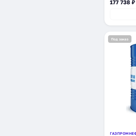
177 738 ₽
Под заказ
ГАЗПРОМНЕ