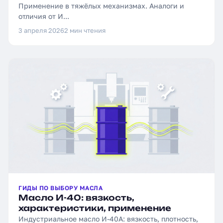
Применение в тяжёлых механизмах. Аналоги и
отличия от И...
3 апреля 2026
2 мин чтения
ГИДЫ ПО ВЫБОРУ МАСЛА
Масло И-40: вязкость,
характеристики, применение
Индустриальное масло И-40А: вязкость, плотность,