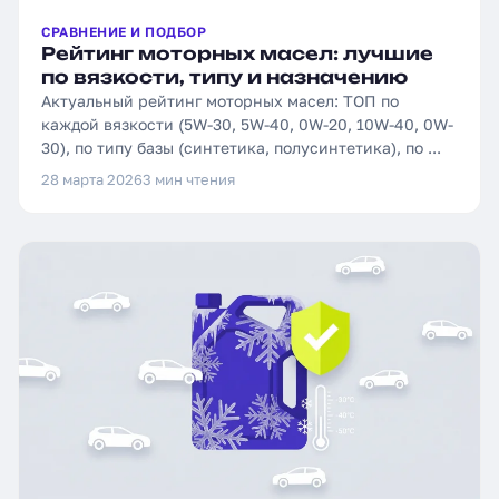
СРАВНЕНИЕ И ПОДБОР
Рейтинг моторных масел: лучшие
по вязкости, типу и назначению
Актуальный рейтинг моторных масел: ТОП по
каждой вязкости (5W-30, 5W-40, 0W-20, 10W-40, 0W-
30), по типу базы (синтетика, полусинтетика), по ...
28 марта 2026
3 мин чтения