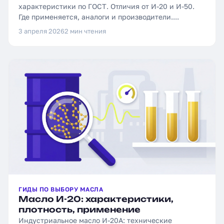
характеристики по ГОСТ. Отличия от И-20 и И-50.
Где применяется, аналоги и производители....
3 апреля 2026
2 мин чтения
ГИДЫ ПО ВЫБОРУ МАСЛА
Масло И-20: характеристики,
плотность, применение
Индустриальное масло И-20А: технические