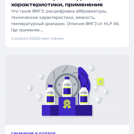
характеристики, применение
Что такое ВМГЗ: расшифровка аббревиатуры,
технические характеристики, вязкость,
температурный диапазон. Отличия ВМГЗ от HLP 46.
Где применяе...
3 апреля 2026
3 мин чтения
СРАВНЕНИЕ И ПОДБОР