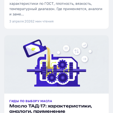
характеристики по ГОСТ, плотность, вязкость,
температурный диапазон. Где применяется, аналоги
и заме...
3 апреля 2026
2 мин чтения
ГИДЫ ПО ВЫБОРУ МАСЛА
Масло ТАД-17: характеристики,
аналоги, применение