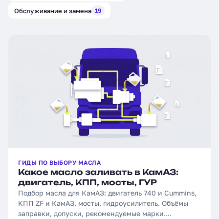
Обслуживание и замена
19
ГИДЫ ПО ВЫБОРУ МАСЛА
Какое масло заливать в КамАЗ:
двигатель, КПП, мосты, ГУР
Подбор масла для КамАЗ: двигатель 740 и Cummins,
КПП ZF и КамАЗ, мосты, гидроусилитель. Объёмы
заправки, допуски, рекомендуемые марки....