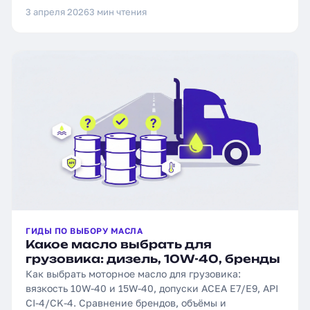
3 апреля 2026
3 мин чтения
ГИДЫ ПО ВЫБОРУ МАСЛА
Какое масло выбрать для
грузовика: дизель, 10W-40, бренды
Как выбрать моторное масло для грузовика:
вязкость 10W-40 и 15W-40, допуски ACEA E7/E9, API
CI-4/CK-4. Сравнение брендов, объёмы и