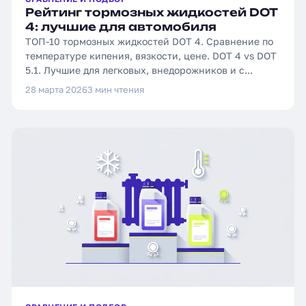
Рейтинг тормозных жидкостей DOT
4: лучшие для автомобиля
ТОП-10 тормозных жидкостей DOT 4. Сравнение по
температуре кипения, вязкости, цене. DOT 4 vs DOT
5.1. Лучшие для легковых, внедорожников и с...
28 марта 2026
3 мин чтения