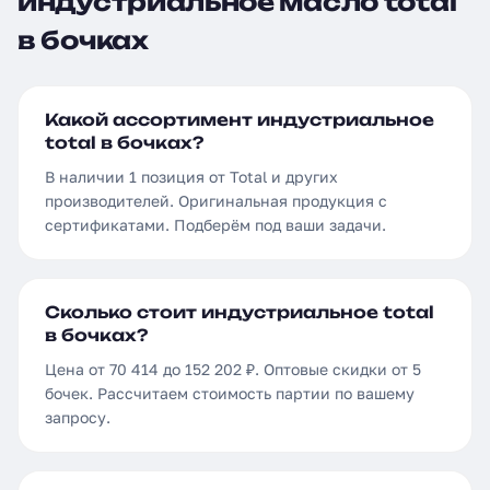
индустриальное масло total
в бочках
Какой ассортимент индустриальное
total в бочках?
В наличии 1 позиция от Total и других
производителей. Оригинальная продукция с
сертификатами. Подберём под ваши задачи.
Сколько стоит индустриальное total
в бочках?
Цена от 70 414 до 152 202 ₽. Оптовые скидки от 5
бочек. Рассчитаем стоимость партии по вашему
запросу.