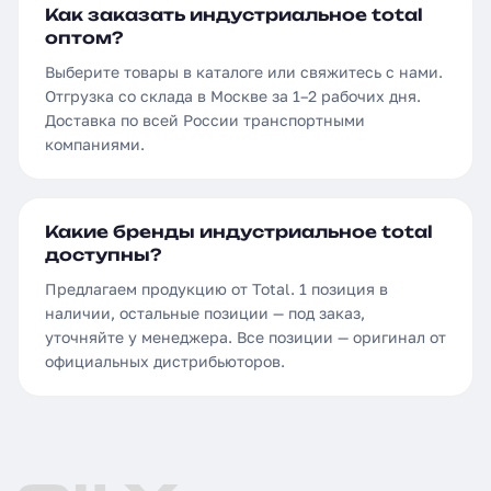
Как заказать индустриальное total
оптом?
Выберите товары в каталоге или свяжитесь с нами.
Отгрузка со склада в Москве за 1–2 рабочих дня.
Доставка по всей России транспортными
компаниями.
Какие бренды индустриальное total
доступны?
Предлагаем продукцию от Total. 1 позиция в
наличии, остальные позиции — под заказ,
уточняйте у менеджера. Все позиции — оригинал от
официальных дистрибьюторов.