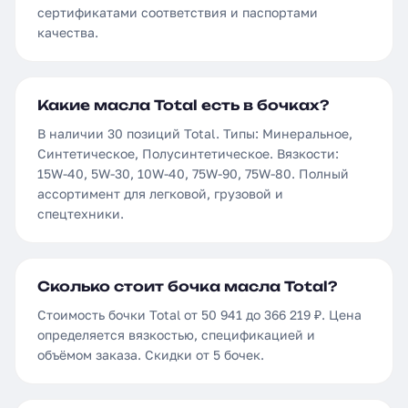
сертификатами соответствия и паспортами
качества.
Какие масла Total есть в бочках?
В наличии 30 позиций Total. Типы: Минеральное,
Синтетическое, Полусинтетическое. Вязкости:
15W-40, 5W-30, 10W-40, 75W-90, 75W-80. Полный
ассортимент для легковой, грузовой и
спецтехники.
Сколько стоит бочка масла Total?
Стоимость бочки Total от 50 941 до 366 219 ₽. Цена
определяется вязкостью, спецификацией и
объёмом заказа. Скидки от 5 бочек.