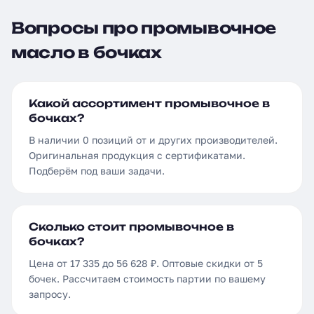
Вопросы про промывочное
масло в бочках
Какой ассортимент промывочное в
бочках?
В наличии 0 позиций от и других производителей.
Оригинальная продукция с сертификатами.
Подберём под ваши задачи.
Сколько стоит промывочное в
бочках?
Цена от 17 335 до 56 628 ₽. Оптовые скидки от 5
бочек. Рассчитаем стоимость партии по вашему
запросу.