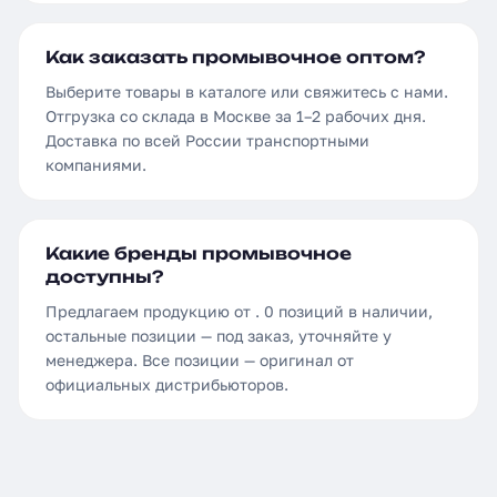
Как заказать промывочное оптом?
Выберите товары в каталоге или свяжитесь с нами.
Отгрузка со склада в Москве за 1–2 рабочих дня.
Доставка по всей России транспортными
компаниями.
Какие бренды промывочное
доступны?
Предлагаем продукцию от . 0 позиций в наличии,
остальные позиции — под заказ, уточняйте у
менеджера. Все позиции — оригинал от
официальных дистрибьюторов.