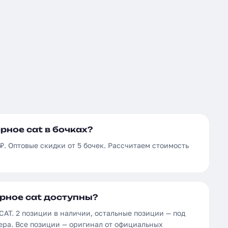
рное cat в бочках?
 ₽. Оптовые скидки от 5 бочек. Рассчитаем стоимость
рное cat доступны?
AT. 2 позиции в наличии, остальные позиции — под
ера. Все позиции — оригинал от официальных