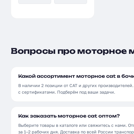
Вопросы про моторное м
Какой ассортимент моторное cat в боч
В наличии 2 позиции от CAT и других производителей
с сертификатами. Подберём под ваши задачи.
Как заказать моторное cat оптом?
Выберите товары в каталоге или свяжитесь с нами. От
за 1–2 рабочих дня. Доставка по всей России трансп