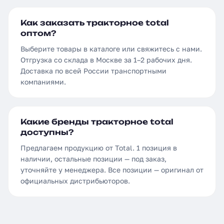
Как заказать тракторное total
оптом?
Выберите товары в каталоге или свяжитесь с нами.
Отгрузка со склада в Москве за 1–2 рабочих дня.
Доставка по всей России транспортными
компаниями.
Какие бренды тракторное total
доступны?
Предлагаем продукцию от Total. 1 позиция в
наличии, остальные позиции — под заказ,
уточняйте у менеджера. Все позиции — оригинал от
официальных дистрибьюторов.