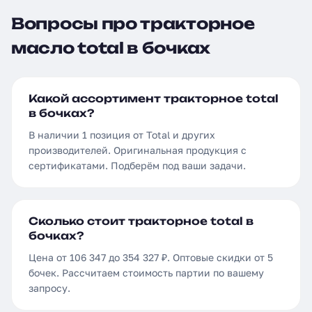
Вопросы про тракторное
масло total в бочках
Какой ассортимент тракторное total
в бочках?
В наличии 1 позиция от Total и других
производителей. Оригинальная продукция с
сертификатами. Подберём под ваши задачи.
Сколько стоит тракторное total в
бочках?
Цена от 106 347 до 354 327 ₽. Оптовые скидки от 5
бочек. Рассчитаем стоимость партии по вашему
запросу.