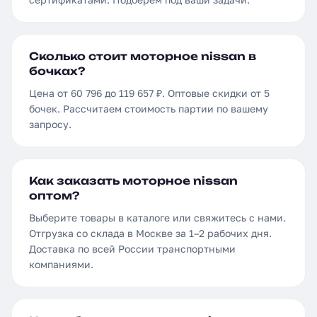
Сколько стоит моторное nissan в
бочках?
Цена от 60 796 до 119 657 ₽. Оптовые скидки от 5
бочек. Рассчитаем стоимость партии по вашему
запросу.
Как заказать моторное nissan
оптом?
Выберите товары в каталоге или свяжитесь с нами.
Отгрузка со склада в Москве за 1–2 рабочих дня.
Доставка по всей России транспортными
компаниями.