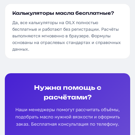
Калькуляторы масла бесплатные?
Да, все калькуляторы на OILX полностью
бесплатные и работают без регистрации. Расчёты
выполняются мгновенно в браузере. Формулы
основаны на отраслевых стандартах и справочных
данных.
Нужна помощь с
расчётами?
Наши менеджеры помогут рассчитать объёмы,
подобрать масло нужной вязкости и оформить
заказ. Бесплатная консультация по телефону.