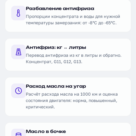
Разбавление антифриза
Пропорции концентрата и воды для нужной
температуры замерзания: от -8°C до -65°C.
Антифриз: кг ↔ литры
Перевод антифриза из кг в литры и обратно.
Концентрат, G11, G12, G13.
Расход масла на угар
Расчёт расхода масла на 1000 км и оценка
состояния двигателя: норма, повышенный,
критический.
Масло в бочке