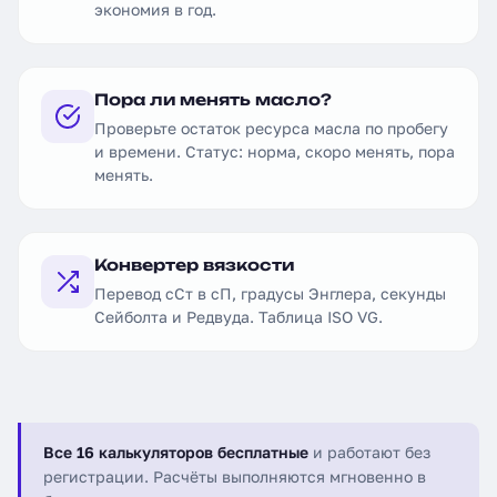
экономия в год.
Пора ли менять масло?
Проверьте остаток ресурса масла по пробегу
и времени. Статус: норма, скоро менять, пора
менять.
Конвертер вязкости
Перевод сСт в сП, градусы Энглера, секунды
Сейболта и Редвуда. Таблица ISO VG.
Все 16 калькуляторов бесплатные
и работают без
регистрации. Расчёты выполняются мгновенно в