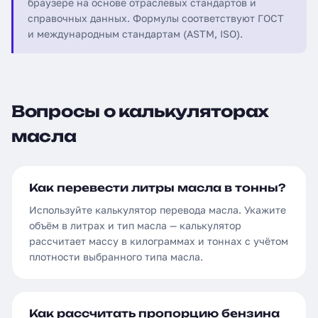
браузере на основе отраслевых стандартов и
справочных данных. Формулы соответствуют ГОСТ
и международным стандартам (ASTM, ISO).
Вопросы о калькуляторах
масла
Как перевести литры масла в тонны?
Используйте калькулятор перевода масла. Укажите
объём в литрах и тип масла — калькулятор
рассчитает массу в килограммах и тоннах с учётом
плотности выбранного типа масла.
Как рассчитать пропорцию бензина