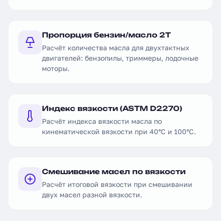
Пропорция бензин/масло 2Т
Расчёт количества масла для двухтактных
двигателей: бензопилы, триммеры, лодочные
моторы.
Индекс вязкости (ASTM D2270)
Расчёт индекса вязкости масла по
кинематической вязкости при 40°C и 100°C.
Смешивание масел по вязкости
Расчёт итоговой вязкости при смешивании
двух масел разной вязкости.