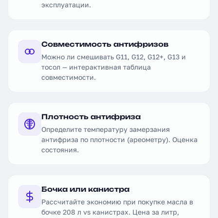
эксплуатации.
Совместимость антифризов
Можно ли смешивать G11, G12, G12+, G13 и
тосол — интерактивная таблица
совместимости.
Плотность антифриза
Определите температуру замерзания
антифриза по плотности (ареометру). Оценка
состояния.
Бочка или канистра
Рассчитайте экономию при покупке масла в
бочке 208 л vs канистрах. Цена за литр,