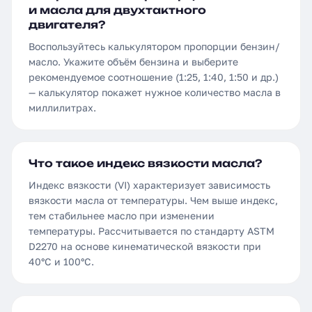
и масла для двухтактного
двигателя?
Воспользуйтесь калькулятором пропорции бензин/
масло. Укажите объём бензина и выберите
рекомендуемое соотношение (1:25, 1:40, 1:50 и др.)
— калькулятор покажет нужное количество масла в
миллилитрах.
Что такое индекс вязкости масла?
Индекс вязкости (VI) характеризует зависимость
вязкости масла от температуры. Чем выше индекс,
тем стабильнее масло при изменении
температуры. Рассчитывается по стандарту ASTM
D2270 на основе кинематической вязкости при
40°C и 100°C.