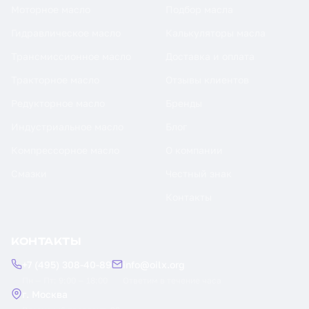
Моторное масло
Подбор масла
Гидравлическое масло
Калькуляторы масла
Трансмиссионное масло
Доставка и оплата
Тракторное масло
Отзывы клиентов
Редукторное масло
Бренды
Индустриальное масло
Блог
Компрессорное масло
О компании
Смазки
Честный знак
Контакты
КОНТАКТЫ
+7 (495) 308-40-89
info@oilx.org
Пн — Пт: 9:00 — 18:00
Ответим в течение часа
г. Москва