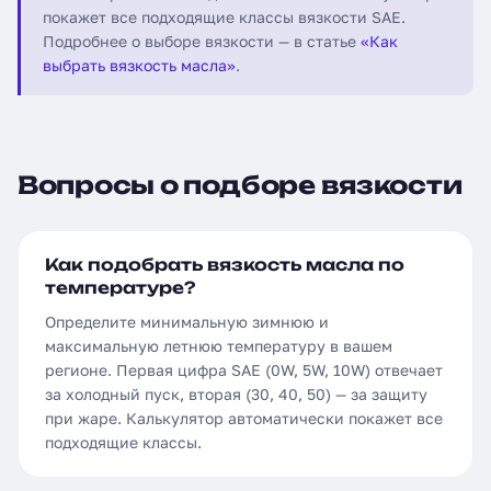
покажет все подходящие классы вязкости SAE.
Подробнее о выборе вязкости — в статье
«Как
выбрать вязкость масла»
.
Вопросы о подборе вязкости
Как подобрать вязкость масла по
температуре?
Определите минимальную зимнюю и
максимальную летнюю температуру в вашем
регионе. Первая цифра SAE (0W, 5W, 10W) отвечает
за холодный пуск, вторая (30, 40, 50) — за защиту
при жаре. Калькулятор автоматически покажет все
подходящие классы.