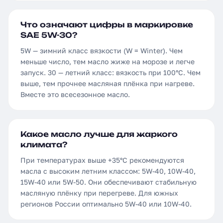
Что означают цифры в маркировке
SAE 5W-30?
5W — зимний класс вязкости (W = Winter). Чем
меньше число, тем масло жиже на морозе и легче
запуск. 30 — летний класс: вязкость при 100°C. Чем
выше, тем прочнее масляная плёнка при нагреве.
Вместе это всесезонное масло.
Какое масло лучше для жаркого
климата?
При температурах выше +35°C рекомендуются
масла с высоким летним классом: 5W-40, 10W-40,
15W-40 или 5W-50. Они обеспечивают стабильную
масляную плёнку при перегреве. Для южных
регионов России оптимально 5W-40 или 10W-40.