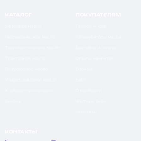
КАТАЛОГ
ПОКУПАТЕЛЯМ
Моторное масло
Подбор масла
Гидравлическое масло
Калькуляторы масла
Трансмиссионное масло
Доставка и оплата
Тракторное масло
Отзывы клиентов
Редукторное масло
Бренды
Индустриальное масло
Блог
Компрессорное масло
О компании
Смазки
Честный знак
Контакты
КОНТАКТЫ