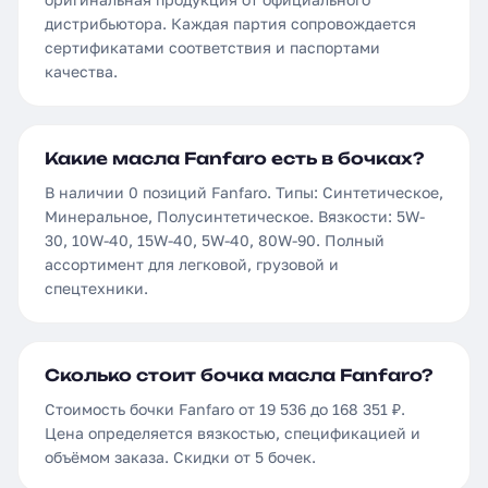
дистрибьютора. Каждая партия сопровождается
сертификатами соответствия и паспортами
качества.
Какие масла Fanfaro есть в бочках?
В наличии 0 позиций Fanfaro. Типы: Синтетическое,
Минеральное, Полусинтетическое. Вязкости: 5W-
30, 10W-40, 15W-40, 5W-40, 80W-90. Полный
ассортимент для легковой, грузовой и
спецтехники.
Сколько стоит бочка масла Fanfaro?
Стоимость бочки Fanfaro от 19 536 до 168 351 ₽.
Цена определяется вязкостью, спецификацией и
объёмом заказа. Скидки от 5 бочек.