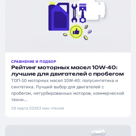
СРАВНЕНИЕ И ПОДБОР
Рейтинг моторных масел 10W-40:
лучшие для двигателей с пробегом
ТОП-10 моторных масел 10W-40: полусинтетика и
синтетика. Лучший выбор для двигателей с
пробегом, нетурбированных моторов, коммерческой
техни...
28 марта 2026
3 мин чтения