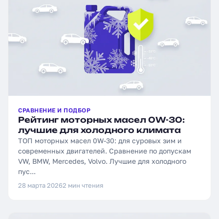
СРАВНЕНИЕ И ПОДБОР
Рейтинг моторных масел 0W-30:
лучшие для холодного климата
ТОП моторных масел 0W-30: для суровых зим и
современных двигателей. Сравнение по допускам
VW, BMW, Mercedes, Volvo. Лучшие для холодного
пус...
28 марта 2026
2 мин чтения