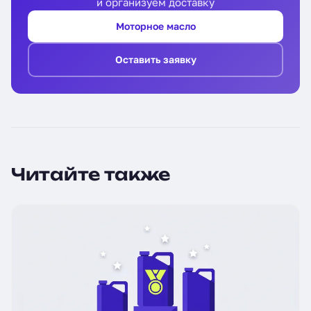
и организуем доставку
Моторное масло
Оставить заявку
Читайте также