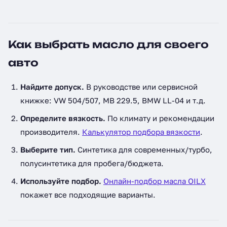
Как выбрать масло для своего
авто
Найдите допуск.
В руководстве или сервисной
книжке: VW 504/507, MB 229.5, BMW LL-04 и т.д.
Определите вязкость.
По климату и рекомендации
производителя.
Калькулятор подбора вязкости
.
Выберите тип.
Синтетика для современных/турбо,
полусинтетика для пробега/бюджета.
Используйте подбор.
Онлайн-подбор масла OILX
покажет все подходящие варианты.