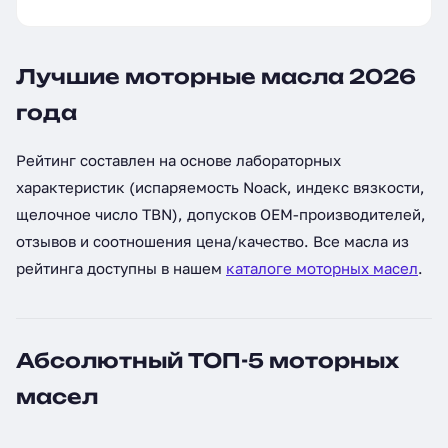
Лучшие моторные масла 2026
года
Рейтинг составлен на основе лабораторных
характеристик (испаряемость Noack, индекс вязкости,
щелочное число TBN), допусков OEM-производителей,
отзывов и соотношения цена/качество. Все масла из
рейтинга доступны в нашем
каталоге моторных масел
.
Абсолютный ТОП-5 моторных
масел