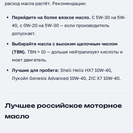
расход масла растёт. Рекомендации:
Перейдите на более вязкое масло.
С 5W-30 на 5W-
40, с 0W-20 на 5W-30 — если производитель
допускает.
Выбирайте масла с высоким щелочным числом
(TBN).
TBN > 10 — дольше нейтрализует кислоты и
моет двигатель.
Лучшие для пробега:
Shell Helix HX7 10W-40,
Лукойл Genesis Advanced 10W-40, ZIC X7 10W-40.
Лучшее российское моторное
масло