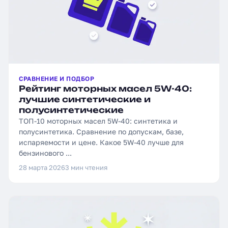
СРАВНЕНИЕ И ПОДБОР
Рейтинг моторных масел 5W-40:
лучшие синтетические и
полусинтетические
ТОП-10 моторных масел 5W-40: синтетика и
полусинтетика. Сравнение по допускам, базе,
испаряемости и цене. Какое 5W-40 лучше для
бензинового ...
28 марта 2026
3 мин чтения