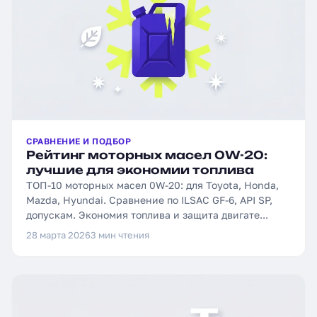
СРАВНЕНИЕ И ПОДБОР
Рейтинг моторных масел 0W-20:
лучшие для экономии топлива
ТОП-10 моторных масел 0W-20: для Toyota, Honda,
Mazda, Hyundai. Сравнение по ILSAC GF-6, API SP,
допускам. Экономия топлива и защита двигате...
28 марта 2026
3 мин чтения