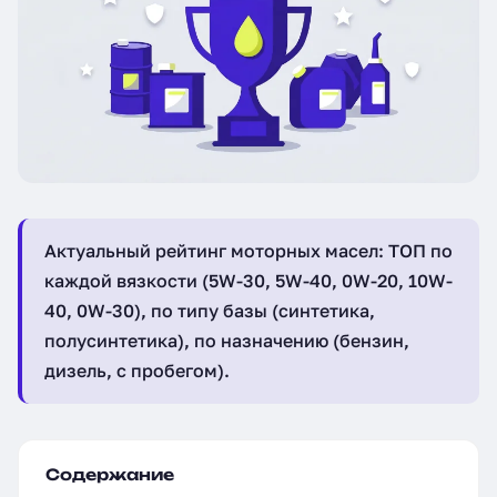
Актуальный рейтинг моторных масел: ТОП по
каждой вязкости (5W-30, 5W-40, 0W-20, 10W-
40, 0W-30), по типу базы (синтетика,
полусинтетика), по назначению (бензин,
дизель, с пробегом).
Содержание