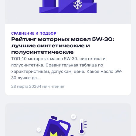
СРАВНЕНИЕ И ПОДБОР
Рейтинг моторных масел 5W-30:
лучшие синтетические и
полусинтетические
ТОП-10 моторных масел 5W-30: синтетика и
полусинтетика. Сравнительная таблица по
характеристикам, допускам, цене. Какое масло 5W-
30 лучше дл...
28 марта 2026
4 мин чтения