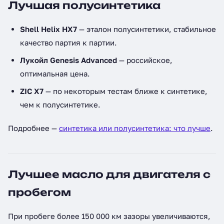
Лучшая полусинтетика
Shell Helix HX7
— эталон полусинтетики, стабильное
качество партия к партии.
Лукойл Genesis Advanced
— российское,
оптимальная цена.
ZIC X7
— по некоторым тестам ближе к синтетике,
чем к полусинтетике.
Подробнее —
синтетика или полусинтетика: что лучше
.
Лучшее масло для двигателя с
пробегом
При пробеге более 150 000 км зазоры увеличиваются,