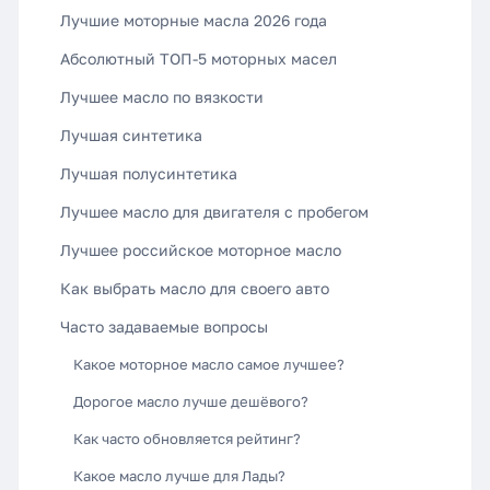
Лучшие моторные масла 2026 года
Абсолютный ТОП-5 моторных масел
Лучшее масло по вязкости
Лучшая синтетика
Лучшая полусинтетика
Лучшее масло для двигателя с пробегом
Лучшее российское моторное масло
Как выбрать масло для своего авто
Часто задаваемые вопросы
Какое моторное масло самое лучшее?
Дорогое масло лучше дешёвого?
Как часто обновляется рейтинг?
Какое масло лучше для Лады?