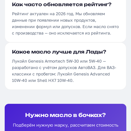
Как часто обновляется рейтинг?
Рейтинг актуален на 2026 год. Мы обновляем
данные при появлении новых продуктов,
изменении формул или допусков. Если масло снято
с производства — оно исключается из рейтинга.
Какое масло лучше для Лады?
Лукойл Genesis Armortech 5W-30 или 5W-40 —
разработано с учётом допусков АвтоВАЗ. Для ВАЗ-
классики с пробегом: Лукойл Genesis Advanced
10W-40 или Shell HX7 10W-40.
Нужно масло в бочках?
Подберём нужную марку, рассчитаем стоимость