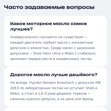
Часто задаваемые вопросы
Какое моторное масло самое
лучшее?
Универсального «лучшего» не существует —
каждый двигатель требует масло с конкретным
допуском и вязкостью. Среди масел с широкими
допусками — Shell Helix Ultra и Mobil 1 стабильно
занимают первые места в независимых тестах.
Дорогое масло лучше дешёвого?
Не всегда. Лукойл Genesis Armortech с допуском MB
229.5 по лабораторным тестам не уступает Shell и
Mobil, а стоит в 1,5–2 раза дешевле. Главное —
наличие нужного допуска, а не цена или бренд.