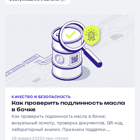
КАЧЕСТВО И БЕЗОПАСНОСТЬ
Как проверить подлинность масла
в бочке
Как проверить подлинность масла в бочке:
визуальный осмотр, проверка документов, QR-код,
лабораторный анализ. Признаки подделки....
28 января 2025
3 мин чтения