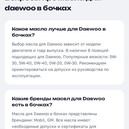
daewoo в бочках
Какое масло лучше для Daewoo в
бочках?
Выбор масла для Daewoo зависит от модели
двигателя и года выпуска. В наличии 8 позиций
подходящих для Daewoo. Популярные вязкости: 5W-
30, 5W-40, 0W-40, 0W-20, 0W-30. Рекомендуем
ориентироваться на допуски из руководства по
эксплуатации.
Какие бренды масел для Daewoo
есть в бочках?
Масла для Daewoo в бочках представлены
брендами: Mobil, GM. Все масла имеют
необходимые допуски и сертификаты для