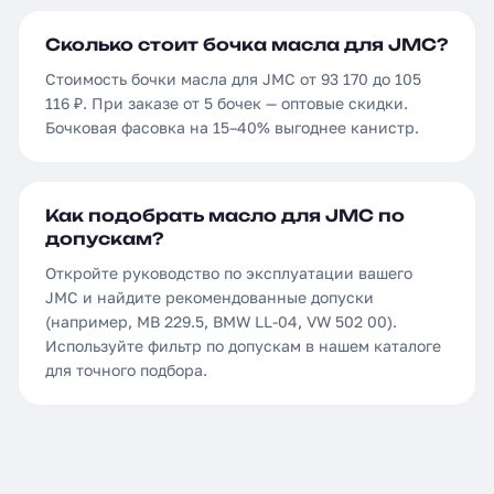
Сколько стоит бочка масла для JMC?
Стоимость бочки масла для JMC от 93 170 до 105
116 ₽. При заказе от 5 бочек — оптовые скидки.
Бочковая фасовка на 15–40% выгоднее канистр.
Как подобрать масло для JMC по
допускам?
Откройте руководство по эксплуатации вашего
JMC и найдите рекомендованные допуски
(например, MB 229.5, BMW LL-04, VW 502 00).
Используйте фильтр по допускам в нашем каталоге
для точного подбора.