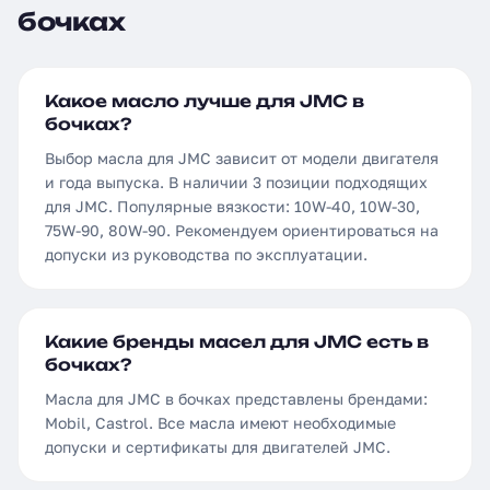
бочках
Какое масло лучше для JMC в
бочках?
Выбор масла для JMC зависит от модели двигателя
и года выпуска. В наличии 3 позиции подходящих
для JMC. Популярные вязкости: 10W-40, 10W-30,
75W-90, 80W-90. Рекомендуем ориентироваться на
допуски из руководства по эксплуатации.
Какие бренды масел для JMC есть в
бочках?
Масла для JMC в бочках представлены брендами:
Mobil, Castrol. Все масла имеют необходимые
допуски и сертификаты для двигателей JMC.