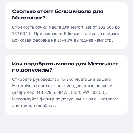
Сколько стоит бочка масла для
Mercruiser?
Стоимость бочки масла для Mercruiser от 102 666 до
187 904 ₽. При заказе от 5 бочек — оптовые скидки.
Бочковая фасовка на 15–40% выгоднее канистр.
Как подобрать масло для Mercruiser
по допускам?
Откройте руководство по эксплуатации вашего
Mercruiser и найдите рекомендованные допуски
(например, MB 229.5, BMW LL-04, VW 502 00).
Используйте фильтр по допускам в нашем каталоге
для точного подбора.