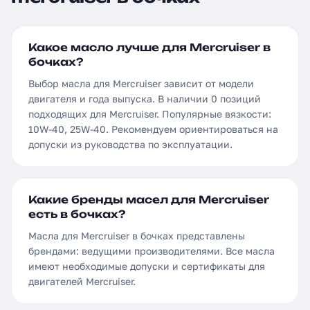
Какое масло лучше для Mercruiser в
бочках?
Выбор масла для Mercruiser зависит от модели
двигателя и года выпуска. В наличии 0 позиций
подходящих для Mercruiser. Популярные вязкости:
10W-40, 25W-40. Рекомендуем ориентироваться на
допуски из руководства по эксплуатации.
Какие бренды масел для Mercruiser
есть в бочках?
Масла для Mercruiser в бочках представлены
брендами: ведущими производителями. Все масла
имеют необходимые допуски и сертификаты для
двигателей Mercruiser.