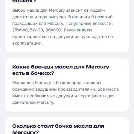
бочках?
Выбор масла для Mercury зависит от модели
двигателя и года выпуска. В наличии 0 позиций
подходящих для Mercury. Популярные вязкости:
25W-40, 5W-30, 80W-90. Рекомендуем
ориентироваться на допуски из руководства по
эксплуатации.
Какие бренды масел для Mercury
есть в бочках?
Масла для Mercury в бочках представлены
брендами: ведущими производителями. Все масла
имеют необходимые допуски и сертификаты для
двигателей Mercury.
Сколько стоит бочка масла для
Mercury?