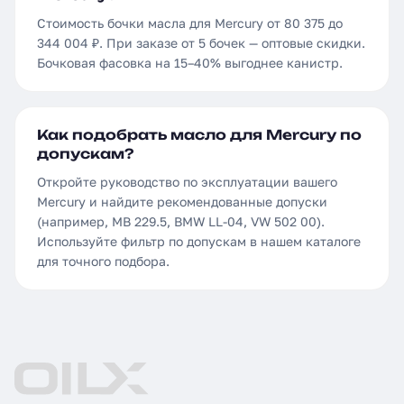
Стоимость бочки масла для Mercury от 80 375 до
344 004 ₽. При заказе от 5 бочек — оптовые скидки.
Бочковая фасовка на 15–40% выгоднее канистр.
Как подобрать масло для Mercury по
допускам?
Откройте руководство по эксплуатации вашего
Mercury и найдите рекомендованные допуски
(например, MB 229.5, BMW LL-04, VW 502 00).
Используйте фильтр по допускам в нашем каталоге
для точного подбора.