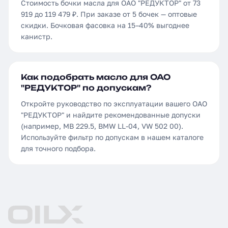
Стоимость бочки масла для ОАО "РЕДУКТОР" от 73
919 до 119 479 ₽. При заказе от 5 бочек — оптовые
скидки. Бочковая фасовка на 15–40% выгоднее
канистр.
Как подобрать масло для ОАО
"РЕДУКТОР" по допускам?
Откройте руководство по эксплуатации вашего ОАО
"РЕДУКТОР" и найдите рекомендованные допуски
(например, MB 229.5, BMW LL-04, VW 502 00).
Используйте фильтр по допускам в нашем каталоге
для точного подбора.