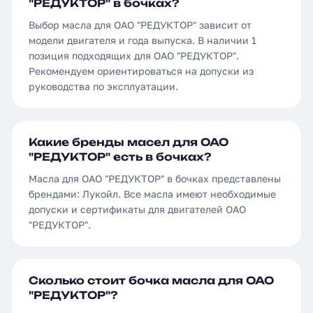
"РЕДУКТОР" в бочках?
Выбор масла для ОАО "РЕДУКТОР" зависит от
модели двигателя и года выпуска. В наличии 1
позиция подходящих для ОАО "РЕДУКТОР".
Рекомендуем ориентироваться на допуски из
руководства по эксплуатации.
Какие бренды масел для ОАО
"РЕДУКТОР" есть в бочках?
Масла для ОАО "РЕДУКТОР" в бочках представлены
брендами: Лукойл. Все масла имеют необходимые
допуски и сертификаты для двигателей ОАО
"РЕДУКТОР".
Сколько стоит бочка масла для ОАО
"РЕДУКТОР"?