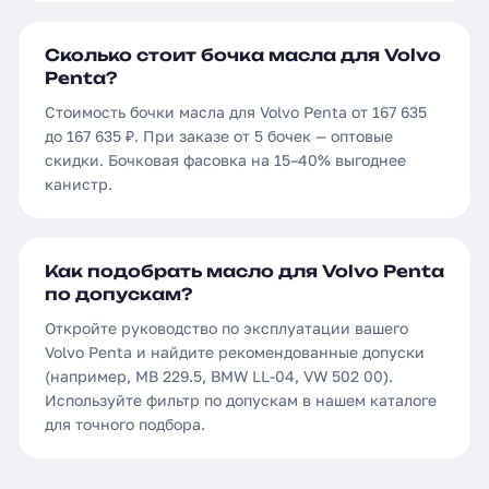
Сколько стоит бочка масла для Volvo
Penta?
Стоимость бочки масла для Volvo Penta от 167 635
до 167 635 ₽. При заказе от 5 бочек — оптовые
скидки. Бочковая фасовка на 15–40% выгоднее
канистр.
Как подобрать масло для Volvo Penta
по допускам?
Откройте руководство по эксплуатации вашего
Volvo Penta и найдите рекомендованные допуски
(например, MB 229.5, BMW LL-04, VW 502 00).
Используйте фильтр по допускам в нашем каталоге
для точного подбора.