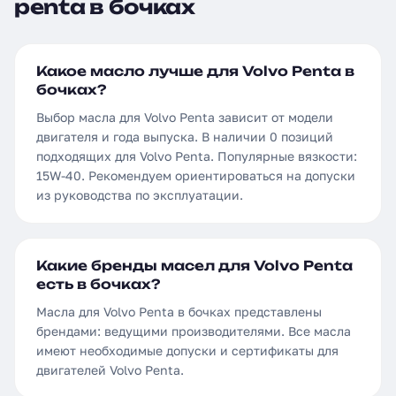
penta в бочках
Какое масло лучше для Volvo Penta в
бочках?
Выбор масла для Volvo Penta зависит от модели
двигателя и года выпуска. В наличии 0 позиций
подходящих для Volvo Penta. Популярные вязкости:
15W-40. Рекомендуем ориентироваться на допуски
из руководства по эксплуатации.
Какие бренды масел для Volvo Penta
есть в бочках?
Масла для Volvo Penta в бочках представлены
брендами: ведущими производителями. Все масла
имеют необходимые допуски и сертификаты для
двигателей Volvo Penta.