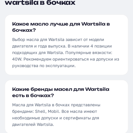
wartsila в бочках
Какое масло лучше для Wartsila в
бочках?
Выбор масла для Wartsila зависит от модели
двигателя и года выпуска. В наличии 4 позиции
подходящих для Wartsila. Популярные вязкости:
40W. Рекомендуем ориентироваться на допуски из
руководства по эксплуатации.
Какие бренды масел для Wartsila
есть в бочках?
Масла для Wartsila в бочках представлены
брендами: Shell, Mobil. Все масла имеют
необходимые допуски и сертификаты для
двигателей Wartsila.