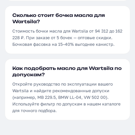
Сколько стоит бочка масла для
Wartsila?
Стоимость бочки масла для Wartsila от 94 312 до 162
228 ₽. При заказе от 5 бочек — оптовые скидки.
Бочковая фасовка на 15–40% выгоднее канистр.
Как подобрать масло для Wartsila по
допускам?
Откройте руководство по эксплуатации вашего
Wartsila и найдите рекомендованные допуски
(например, MB 229.5, BMW LL-04, VW 502 00).
Используйте фильтр по допускам в нашем каталоге
для точного подбора.