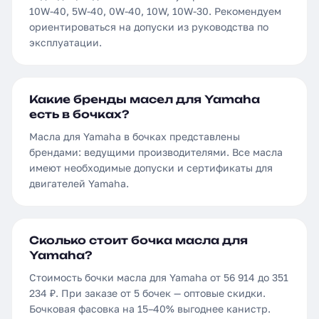
10W-40, 5W-40, 0W-40, 10W, 10W-30. Рекомендуем
ориентироваться на допуски из руководства по
эксплуатации.
Какие бренды масел для Yamaha
есть в бочках?
Масла для Yamaha в бочках представлены
брендами: ведущими производителями. Все масла
имеют необходимые допуски и сертификаты для
двигателей Yamaha.
Сколько стоит бочка масла для
Yamaha?
Стоимость бочки масла для Yamaha от 56 914 до 351
234 ₽. При заказе от 5 бочек — оптовые скидки.
Бочковая фасовка на 15–40% выгоднее канистр.