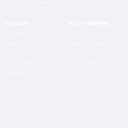
продукция от официальных дистрибьюторов.
КАТАЛОГ
ПОКУПАТЕЛЯМ
Моторное масло
Подбор масла
Гидравлическое масло
Калькуляторы масла
Трансмиссионное масло
Доставка и оплата
Тракторное масло
Отзывы клиентов
Редукторное масло
Бренды
Индустриальное масло
Блог
Компрессорное масло
О компании
Смазки
Честный знак
Контакты