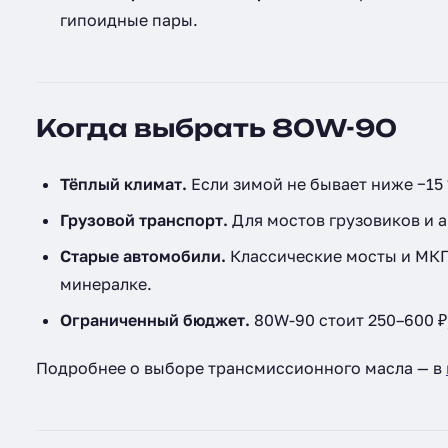
гипоидные пары.
Когда выбрать 80W-90
Тёплый климат.
Если зимой не бывает ниже −15 
Грузовой транспорт.
Для мостов грузовиков и 
Старые автомобили.
Классические мосты и МКПП
минералке.
Ограниченный бюджет.
80W-90 стоит 250–600 ₽
Подробнее о выборе трансмиссионного масла — в