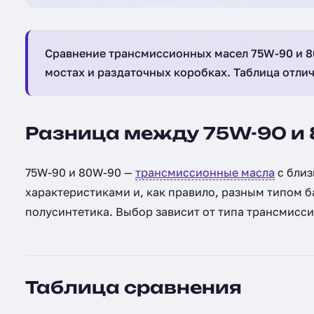
Сравнение трансмиссионных масел 75W-90 и 8
мостах и раздаточных коробках. Таблица отлич
Разница между 75W-90 и
75W-90 и 80W-90 —
трансмиссионные масла
с близ
характеристиками и, как правило, разным типом б
полусинтетика. Выбор зависит от типа трансмисси
Таблица сравнения