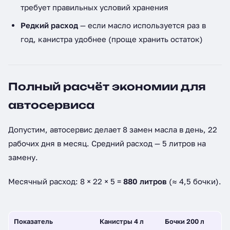
требует правильных условий хранения
Редкий расход
— если масло используется раз в
год, канистра удобнее (проще хранить остаток)
Полный расчёт экономии для
автосервиса
Допустим, автосервис делает 8 замен масла в день, 22
рабочих дня в месяц. Средний расход — 5 литров на
замену.
Месячный расход: 8 × 22 × 5 =
880 литров
(≈ 4,5 бочки).
Показатель
Канистры 4 л
Бочки 200 л