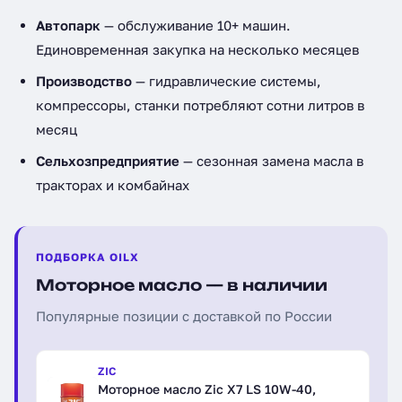
Автопарк
— обслуживание 10+ машин.
Единовременная закупка на несколько месяцев
Производство
— гидравлические системы,
компрессоры, станки потребляют сотни литров в
месяц
Сельхозпредприятие
— сезонная замена масла в
тракторах и комбайнах
ПОДБОРКА OILX
Моторное масло — в наличии
Популярные позиции с доставкой по России
ZIC
Моторное масло Zic X7 LS 10W-40,