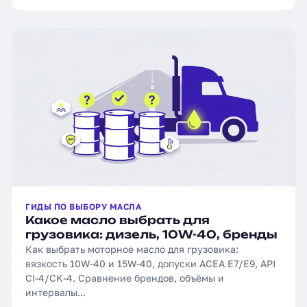
ГИДЫ ПО ВЫБОРУ МАСЛА
Какое масло выбрать для
грузовика: дизель, 10W-40, бренды
Как выбрать моторное масло для грузовика:
вязкость 10W-40 и 15W-40, допуски ACEA E7/E9, API
CI-4/CK-4. Сравнение брендов, объёмы и
интервалы...