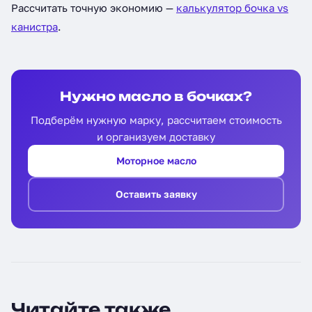
Рассчитать точную экономию —
калькулятор бочка vs
канистра
.
Нужно масло в бочках?
Подберём нужную марку, рассчитаем стоимость
и организуем доставку
Моторное масло
Оставить заявку
Читайте также