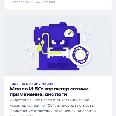
3 апреля 2026
3 мин чтения
ГИДЫ ПО ВЫБОРУ МАСЛА
Масло И-50: характеристики,
применение, аналоги
Индустриальное масло И-50А: технические
характеристики по ГОСТ, вязкость, плотность.
Применение в тяжёлых механизмах. Аналоги и