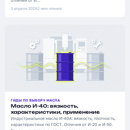
отличия от И...
3 апреля 2026
2 мин чтения
ГИДЫ ПО ВЫБОРУ МАСЛА
Масло И-40: вязкость,
характеристики, применение
Индустриальное масло И-40А: вязкость, плотность,
характеристики по ГОСТ. Отличия от И-20 и И-50.