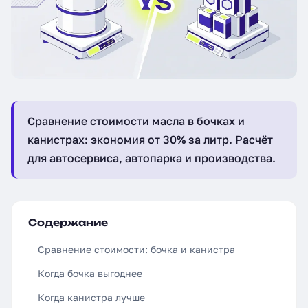
Сравнение стоимости масла в бочках и
канистрах: экономия от 30% за литр. Расчёт
для автосервиса, автопарка и производства.
Содержание
Сравнение стоимости: бочка и канистра
Когда бочка выгоднее
Когда канистра лучше