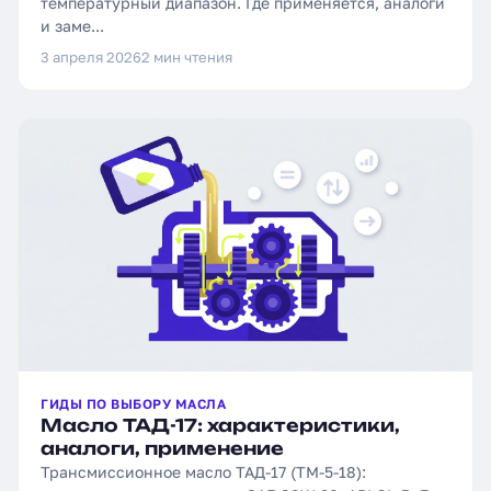
температурный диапазон. Где применяется, аналоги
и заме...
3 апреля 2026
2 мин чтения
ГИДЫ ПО ВЫБОРУ МАСЛА
Масло ТАД-17: характеристики,
аналоги, применение
Трансмиссионное масло ТАД-17 (ТМ-5-18):