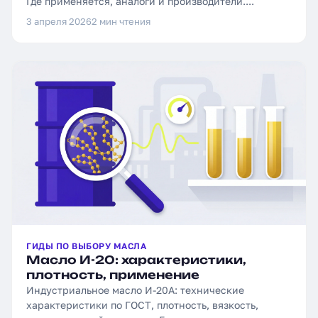
Где применяется, аналоги и производители....
3 апреля 2026
2 мин чтения
ГИДЫ ПО ВЫБОРУ МАСЛА
Масло И-20: характеристики,
плотность, применение
Индустриальное масло И-20А: технические
характеристики по ГОСТ, плотность, вязкость,