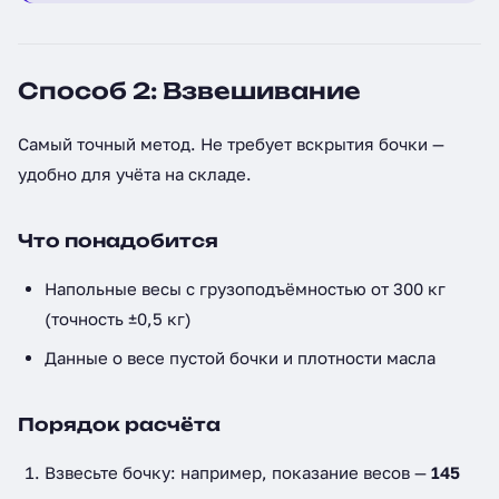
Способ 2: Взвешивание
Самый точный метод. Не требует вскрытия бочки —
удобно для учёта на складе.
Что понадобится
Напольные весы с грузоподъёмностью от 300 кг
(точность ±0,5 кг)
Данные о весе пустой бочки и плотности масла
Порядок расчёта
Взвесьте бочку: например, показание весов —
145