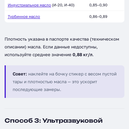
Индустриальное масло
(И-20, И-40)
0,85–0,90
Турбинное масло
0,86–0,89
Плотность указана в паспорте качества (техническом
описании) масла. Если данные недоступны,
используйте среднее значение
0,88 кг/л
.
Совет:
наклейте на бочку стикер с весом пустой
тары и плотностью масла — это ускорит
последующие замеры.
Способ 3: Ультразвуковой