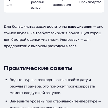
разовый
Производство
для
автосервис
замер
Для большинства задач достаточно
взвешивания
— оно
точнее щупа и не требует вскрытия бочки. Щуп хорош
для быстрой оценки «на глаз». Ультразвук — для
предприятий с высоким расходом масла.
Практические советы
Ведите журнал расхода — записывайте дату и
результат замера, это поможет прогнозировать
момент следующей закупки.
Замеряйте уровень при стабильной температуре —
масло расширяется при нагреве.