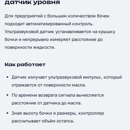
датчик уровня
Для предприятий с большим количеством бочек
подходит автоматизированный контроль.
Ультразвуковой датчик устанавливается на крышку
бочки и непрерывно измеряет расстояние до
поверхности жидкости.
Как работает
Датчик излучает ультразвуковой импульс, который
отражается от поверхности масла.
По времени возврата сигнала вычисляется
расстояние от датчика до масла.
Зная высоту бочки и размеры, контроллер
рассчитывает объём остатка.