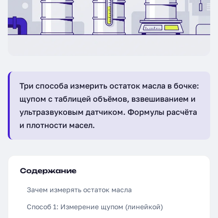
Три способа измерить остаток масла в бочке:
щупом с таблицей объёмов, взвешиванием и
ультразвуковым датчиком. Формулы расчёта
и плотности масел.
Содержание
Зачем измерять остаток масла
Способ 1: Измерение щупом (линейкой)