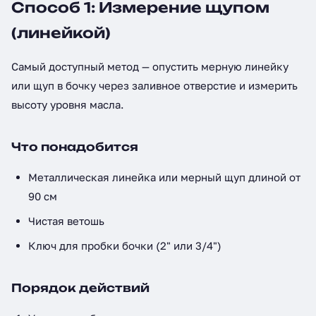
Способ 1: Измерение щупом
(линейкой)
Самый доступный метод — опустить мерную линейку
или щуп в бочку через заливное отверстие и измерить
высоту уровня масла.
Что понадобится
Металлическая линейка или мерный щуп длиной от
90 см
Чистая ветошь
Ключ для пробки бочки (2" или 3/4")
Порядок действий