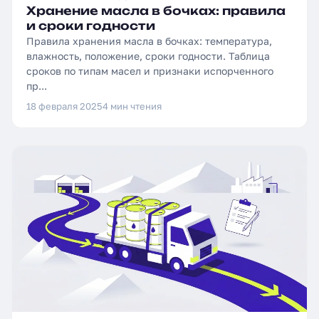
Хранение масла в бочках: правила
и сроки годности
Правила хранения масла в бочках: температура,
влажность, положение, сроки годности. Таблица
сроков по типам масел и признаки испорченного
пр...
18 февраля 2025
4 мин чтения