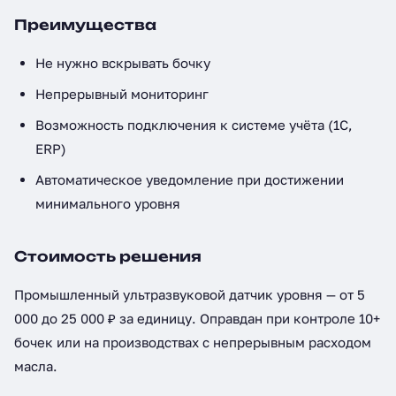
Преимущества
Не нужно вскрывать бочку
Непрерывный мониторинг
Возможность подключения к системе учёта (1С,
ERP)
Автоматическое уведомление при достижении
минимального уровня
Стоимость решения
Промышленный ультразвуковой датчик уровня — от 5
000 до 25 000 ₽ за единицу. Оправдан при контроле 10+
бочек или на производствах с непрерывным расходом
масла.