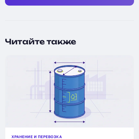
Читайте также
ХРАНЕНИЕ И ПЕРЕВОЗКА