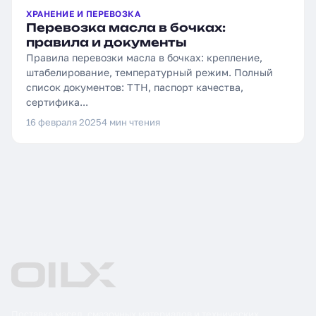
ХРАНЕНИЕ И ПЕРЕВОЗКА
Перевозка масла в бочках:
правила и документы
Правила перевозки масла в бочках: крепление,
штабелирование, температурный режим. Полный
список документов: ТТН, паспорт качества,
сертифика...
16 февраля 2025
4 мин чтения
Поставка масел, смазочных материалов и технических