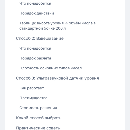
Что понадобится
Порядок действий
Таблица: высота уровня → объём масла в
стандартной бочке 200 л
Способ 2: Взвешивание
Что понадобится
Порядок расчёта
Плотность основных типов масел
Способ 3: Ультразвуковой датчик уровня
Как работает
Преимущества
Стоимость решения
Какой способ выбрать
Практические советы