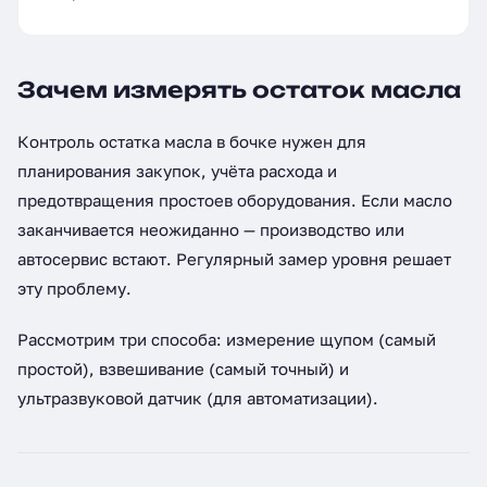
Зачем измерять остаток масла
Контроль остатка масла в бочке нужен для
планирования закупок, учёта расхода и
предотвращения простоев оборудования. Если масло
заканчивается неожиданно — производство или
автосервис встают. Регулярный замер уровня решает
эту проблему.
Рассмотрим три способа: измерение щупом (самый
простой), взвешивание (самый точный) и
ультразвуковой датчик (для автоматизации).