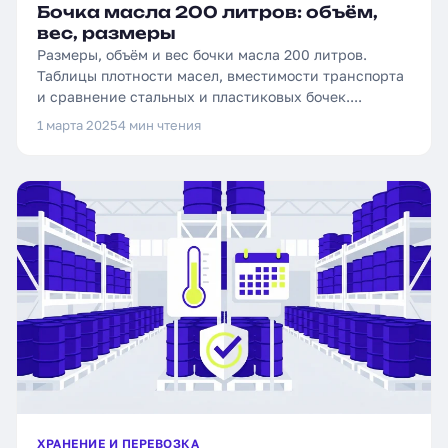
Бочка масла 200 литров: объём,
вес, размеры
Размеры, объём и вес бочки масла 200 литров.
Таблицы плотности масел, вместимости транспорта
и сравнение стальных и пластиковых бочек....
1 марта 2025
4 мин чтения
ХРАНЕНИЕ И ПЕРЕВОЗКА