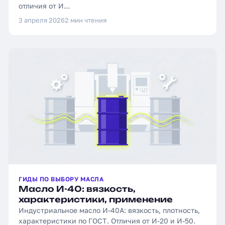
отличия от И...
3 апреля 2026
2 мин чтения
ГИДЫ ПО ВЫБОРУ МАСЛА
Масло И-40: вязкость,
характеристики, применение
Индустриальное масло И-40А: вязкость, плотность,
характеристики по ГОСТ. Отличия от И-20 и И-50.