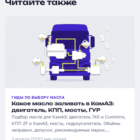
Читайте также
ГИДЫ ПО ВЫБОРУ МАСЛА
Какое масло заливать в КамАЗ:
двигатель, КПП, мосты, ГУР
Подбор масла для КамАЗ: двигатель 740 и Cummins,
КПП ZF и КамАЗ, мосты, гидроусилитель. Объёмы
заправки, допуски, рекомендуемые марки....
3 апреля 2026
3 мин чтения