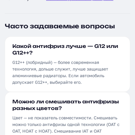
Часто задаваемые вопросы
Какой антифриз лучше — G12 или
G12++?
G12++ (лобридный) — более современная
технология, дольше служит, лучше защищает
алюминиевые радиаторы. Если автомобиль
допускает G12++, выбирайте его.
Можно ли смешивать антифризы
разных цветов?
Цвет — не показатель совместимости. Смешивать
можно только антифризы одной технологии (OAT с
OAT, HOAT с HOAT). Смешивание IAT и OAT