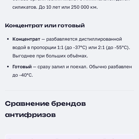
силикатов. До 10 лет или 250 000 км.
Концентрат или готовый
Концентрат
— разбавляется дистиллированной
водой в пропорции 1:1 (до -37°С) или 2:1 (до -55°С).
Выгоднее при больших объёмах.
Готовый
— сразу залил и поехал. Обычно разбавлен
до -40°С.
Сравнение брендов
антифризов