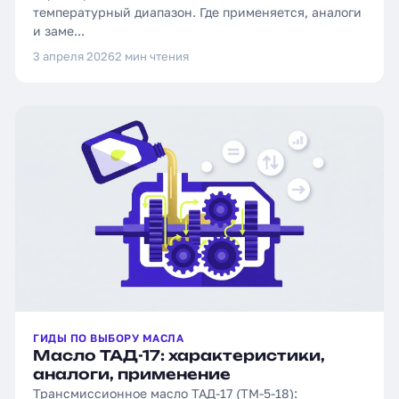
температурный диапазон. Где применяется, аналоги
и заме...
3 апреля 2026
2 мин чтения
ГИДЫ ПО ВЫБОРУ МАСЛА
Масло ТАД-17: характеристики,
аналоги, применение
Трансмиссионное масло ТАД-17 (ТМ-5-18):