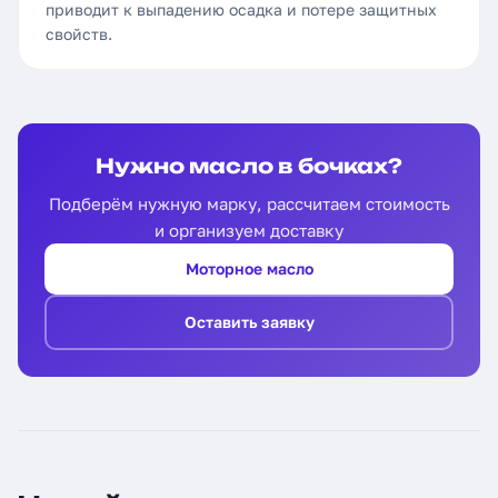
приводит к выпадению осадка и потере защитных
свойств.
Нужно масло в бочках?
Подберём нужную марку, рассчитаем стоимость
и организуем доставку
Моторное масло
Оставить заявку