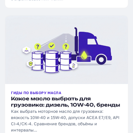
ГИДЫ ПО ВЫБОРУ МАСЛА
Какое масло выбрать для
грузовика: дизель, 10W-40, бренды
Как выбрать моторное масло для грузовика:
вязкость 10W-40 и 15W-40, допуски ACEA E7/E9, API
CI-4/CK-4. Сравнение брендов, объёмы и
интервалы...