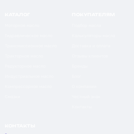
КАТАЛОГ
ПОКУПАТЕЛЯМ
Моторное масло
Подбор масла
Гидравлическое масло
Калькуляторы масла
Трансмиссионное масло
Доставка и оплата
Тракторное масло
Отзывы клиентов
Редукторное масло
Бренды
Индустриальное масло
Блог
Компрессорное масло
О компании
Смазки
Честный знак
Контакты
КОНТАКТЫ