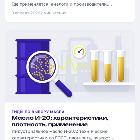
Где применяется, аналоги и производители....
3 апреля 2026
2 мин чтения
ГИДЫ ПО ВЫБОРУ МАСЛА
Масло И-20: характеристики,
плотность, применение
Индустриальное масло И-20А: технические
характеристики по ГОСТ, плотность, вязкость,