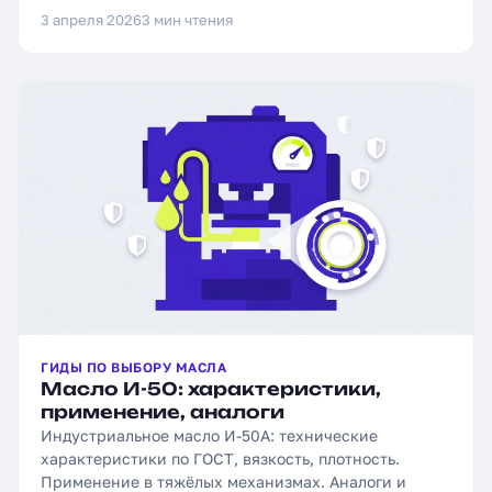
3 апреля 2026
3 мин чтения
ГИДЫ ПО ВЫБОРУ МАСЛА
Масло И-50: характеристики,
применение, аналоги
Индустриальное масло И-50А: технические
характеристики по ГОСТ, вязкость, плотность.
Применение в тяжёлых механизмах. Аналоги и