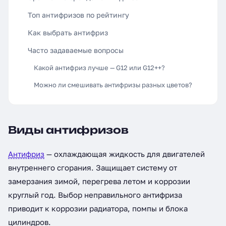
Топ антифризов по рейтингу
Как выбрать антифриз
Часто задаваемые вопросы
Какой антифриз лучше — G12 или G12++?
Можно ли смешивать антифризы разных цветов?
Виды антифризов
Антифриз
— охлаждающая жидкость для двигателей
внутреннего сгорания. Защищает систему от
замерзания зимой, перегрева летом и коррозии
круглый год. Выбор неправильного антифриза
приводит к коррозии радиатора, помпы и блока
цилиндров.