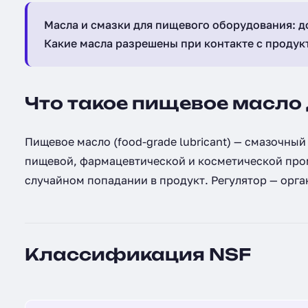
Масла и смазки для пищевого оборудования: д
Какие масла разрешены при контакте с продук
Что такое пищевое масло
Пищевое масло (food-grade lubricant) — смазочн
пищевой, фармацевтической и косметической про
случайном попадании в продукт. Регулятор — орган
Классификация NSF