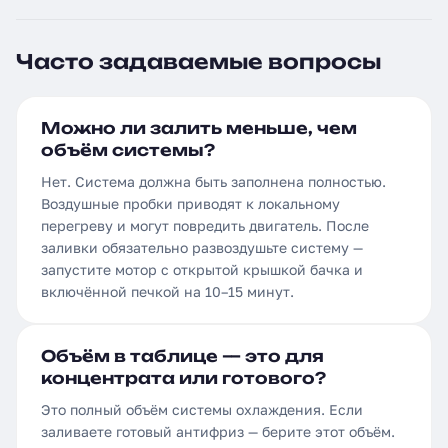
Часто задаваемые вопросы
Можно ли залить меньше, чем
объём системы?
Нет. Система должна быть заполнена полностью.
Воздушные пробки приводят к локальному
перегреву и могут повредить двигатель. После
заливки обязательно развоздушьте систему —
запустите мотор с открытой крышкой бачка и
включённой печкой на 10–15 минут.
Объём в таблице — это для
концентрата или готового?
Это полный объём системы охлаждения. Если
заливаете готовый антифриз — берите этот объём.