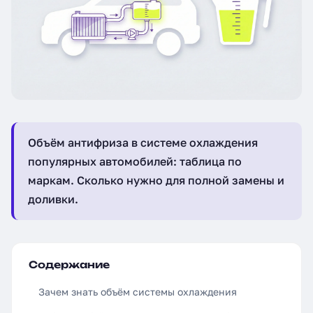
Объём антифриза в системе охлаждения
популярных автомобилей: таблица по
маркам. Сколько нужно для полной замены и
доливки.
Содержание
Зачем знать объём системы охлаждения