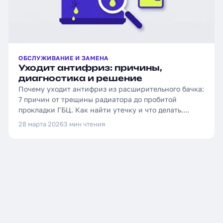
ОБСЛУЖИВАНИЕ И ЗАМЕНА
Уходит антифриз: причины,
диагностика и решение
Почему уходит антифриз из расширительного бачка:
7 причин от трещины радиатора до пробитой
прокладки ГБЦ. Как найти утечку и что делать....
28 марта 2026
3 мин чтения