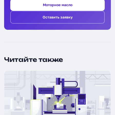
Моторное масло
Оставить заявку
Читайте также