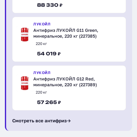
88 330 ₽
ЛУКОЙЛ
Антифриз ЛУКОЙЛ G11 Green,
минеральное, 220 кг (227385)
220 кг
54 019 ₽
ЛУКОЙЛ
Антифриз ЛУКОЙЛ G12 Red,
минеральное, 220 кг (227389)
220 кг
57 265 ₽
Смотреть все антифриз
→