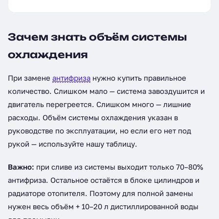
Зачем знать объём системы
охлаждения
При замене
антифриза
нужно купить правильное
количество. Слишком мало — система завоздушится и
двигатель перегреется. Слишком много — лишние
расходы. Объём системы охлаждения указан в
руководстве по эксплуатации, но если его нет под
рукой — используйте нашу таблицу.
Важно:
при сливе из системы выходит только 70–80%
антифриза. Остальное остаётся в блоке цилиндров и
радиаторе отопителя. Поэтому для полной замены
нужен весь объём + 10–20 л дистиллированной воды