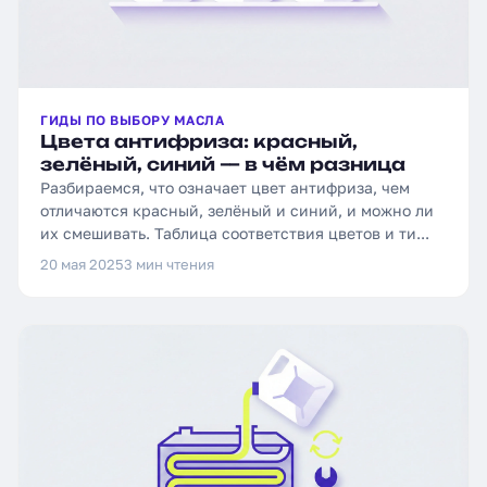
ГИДЫ ПО ВЫБОРУ МАСЛА
Цвета антифриза: красный,
зелёный, синий — в чём разница
Разбираемся, что означает цвет антифриза, чем
отличаются красный, зелёный и синий, и можно ли
их смешивать. Таблица соответствия цветов и ти...
20 мая 2025
3 мин чтения