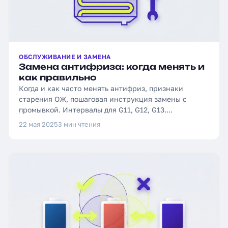
ОБСЛУЖИВАНИЕ И ЗАМЕНА
Замена антифриза: когда менять и
как правильно
Когда и как часто менять антифриз, признаки
старения ОЖ, пошаговая инструкция замены с
промывкой. Интервалы для G11, G12, G13....
22 мая 2025
3 мин чтения