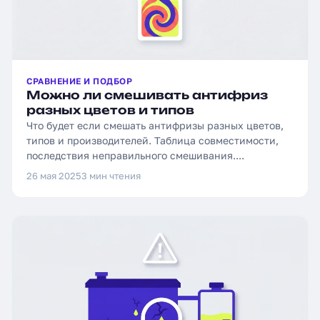
СРАВНЕНИЕ И ПОДБОР
Можно ли смешивать антифриз
разных цветов и типов
Что будет если смешать антифризы разных цветов,
типов и производителей. Таблица совместимости,
последствия неправильного смешивания....
26 мая 2025
3 мин чтения