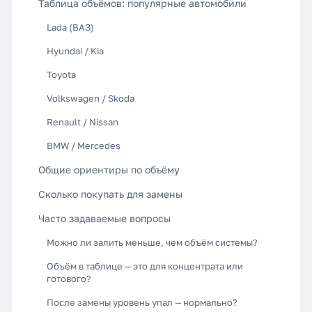
Таблица объёмов: популярные автомобили
Lada (ВАЗ)
Hyundai / Kia
Toyota
Volkswagen / Skoda
Renault / Nissan
BMW / Mercedes
Общие ориентиры по объёму
Сколько покупать для замены
Часто задаваемые вопросы
Можно ли залить меньше, чем объём системы?
Объём в таблице — это для концентрата или
готового?
После замены уровень упал — нормально?