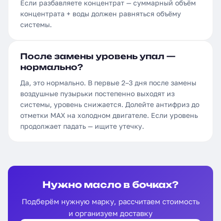
Если разбавляете концентрат — суммарный объём
концентрата + воды должен равняться объёму
системы.
После замены уровень упал —
нормально?
Да, это нормально. В первые 2–3 дня после замены
воздушные пузырьки постепенно выходят из
системы, уровень снижается. Долейте антифриз до
отметки MAX на холодном двигателе. Если уровень
продолжает падать — ищите утечку.
Нужно масло в бочках?
Подберём нужную марку, рассчитаем стоимость
и организуем доставку