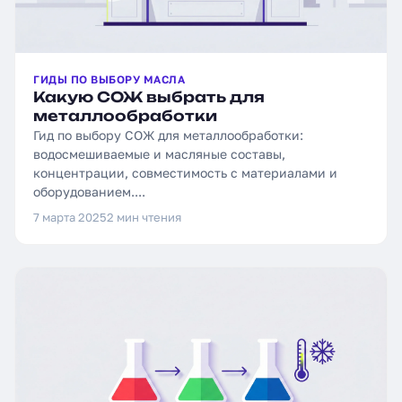
ГИДЫ ПО ВЫБОРУ МАСЛА
Какую СОЖ выбрать для
металлообработки
Гид по выбору СОЖ для металлообработки:
водосмешиваемые и масляные составы,
концентрации, совместимость с материалами и
оборудованием....
7 марта 2025
2 мин чтения