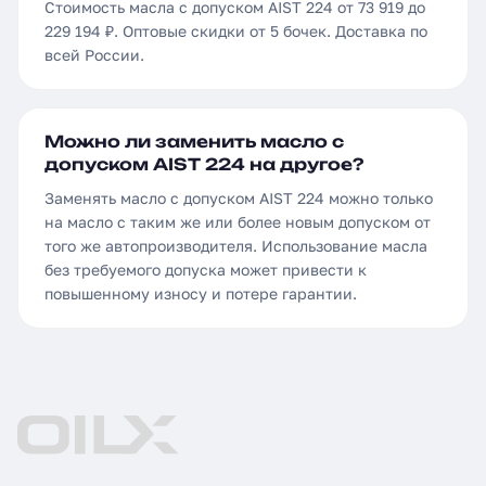
Стоимость масла с допуском AIST 224 от 73 919 до
229 194 ₽. Оптовые скидки от 5 бочек. Доставка по
всей России.
Можно ли заменить масло с
допуском AIST 224 на другое?
Заменять масло с допуском AIST 224 можно только
на масло с таким же или более новым допуском от
того же автопроизводителя. Использование масла
без требуемого допуска может привести к
повышенному износу и потере гарантии.