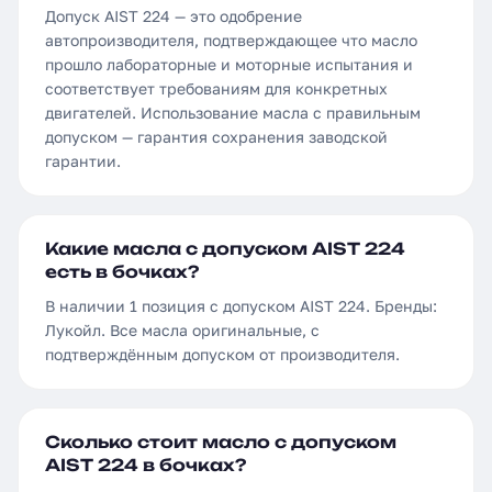
Допуск AIST 224 — это одобрение
автопроизводителя, подтверждающее что масло
прошло лабораторные и моторные испытания и
соответствует требованиям для конкретных
двигателей. Использование масла с правильным
допуском — гарантия сохранения заводской
гарантии.
Какие масла с допуском AIST 224
есть в бочках?
В наличии 1 позиция с допуском AIST 224. Бренды:
Лукойл. Все масла оригинальные, с
подтверждённым допуском от производителя.
Сколько стоит масло с допуском
AIST 224 в бочках?