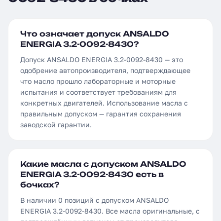
Что означает допуск ANSALDO
ENERGIA 3.2-0092-8430?
Допуск ANSALDO ENERGIA 3.2-0092-8430 — это
одобрение автопроизводителя, подтверждающее
что масло прошло лабораторные и моторные
испытания и соответствует требованиям для
конкретных двигателей. Использование масла с
правильным допуском — гарантия сохранения
заводской гарантии.
Какие масла с допуском ANSALDO
ENERGIA 3.2-0092-8430 есть в
бочках?
В наличии 0 позиций с допуском ANSALDO
ENERGIA 3.2-0092-8430. Все масла оригинальные, с