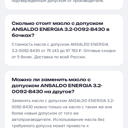
подтверждённым допуском от производителя.
Сколько стоит масло с допуском
ANSALDO ENERGIA 3.2-0092-8430 в
бочках?
Стоимость масла с допуском ANSALDO ENERGIA
3.2-0092-8430 от 75 143 до 97 763 ₽. Оптовые скидки
от 5 бочек. Доставка по всей России.
Можно ли заменить масло с
допуском ANSALDO ENERGIA 3.2-
0092-8430 на другое?
Заменять масло с допуском ANSALDO ENERGIA 3.2-
0092-8430 можно только на масло с таким же или
более новым допуском от того же
автопроизводителя. Использование масла без
требуемого допуска может привести к