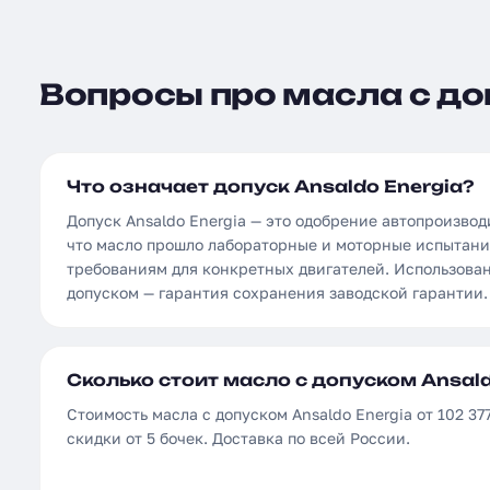
Вопросы про масла с доп
Что означает допуск Ansaldo Energia?
Допуск Ansaldo Energia — это одобрение автопроизво
что масло прошло лабораторные и моторные испытани
требованиям для конкретных двигателей. Использова
допуском — гарантия сохранения заводской гарантии.
Сколько стоит масло с допуском Ansald
Стоимость масла с допуском Ansaldo Energia от 102 377
скидки от 5 бочек. Доставка по всей России.