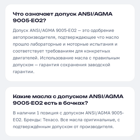
Что означает допуск ANSI/AGMA
9005-EO2?
Допуск ANSI/AGMA 9005-EO2 — это одобрение
автопроизводителя, подтверждающее что масло
прошло лабораторные и моторные испытания и
соответствует требованиям для конкретных
двигателей. Использование масла с правильным
допуском — гарантия сохранения заводской
гарантии.
Какие масла с допуском ANSI/AGMA
9005-EO2 есть в бочках?
В наличии 1 позиция с допуском ANSI/AGMA 9005-
EO2. Бренды: Texaco. Все масла оригинальные, с
подтверждённым допуском от производителя.