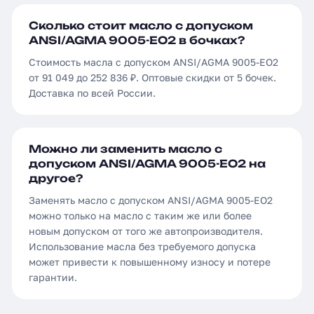
Сколько стоит масло с допуском
ANSI/AGMA 9005-EO2 в бочках?
Стоимость масла с допуском ANSI/AGMA 9005-EO2
от 91 049 до 252 836 ₽. Оптовые скидки от 5 бочек.
Доставка по всей России.
Можно ли заменить масло с
допуском ANSI/AGMA 9005-EO2 на
другое?
Заменять масло с допуском ANSI/AGMA 9005-EO2
можно только на масло с таким же или более
новым допуском от того же автопроизводителя.
Использование масла без требуемого допуска
может привести к повышенному износу и потере
гарантии.