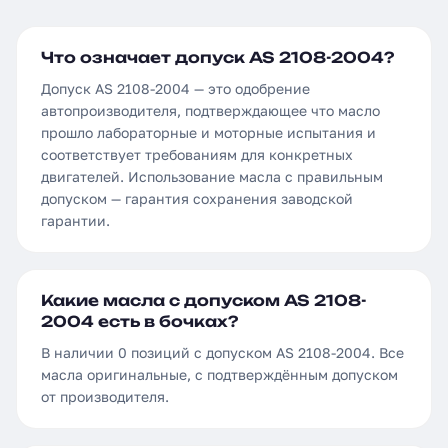
Что означает допуск AS 2108-2004?
Допуск AS 2108-2004 — это одобрение
автопроизводителя, подтверждающее что масло
прошло лабораторные и моторные испытания и
соответствует требованиям для конкретных
двигателей. Использование масла с правильным
допуском — гарантия сохранения заводской
гарантии.
Какие масла с допуском AS 2108-
2004 есть в бочках?
В наличии 0 позиций с допуском AS 2108-2004. Все
масла оригинальные, с подтверждённым допуском
от производителя.