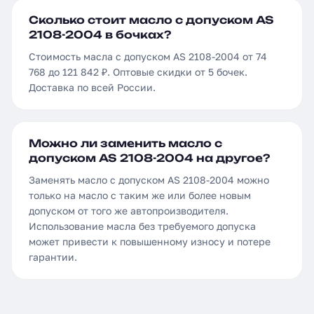
Сколько стоит масло с допуском AS
2108-2004 в бочках?
Стоимость масла с допуском AS 2108-2004 от 74
768 до 121 842 ₽. Оптовые скидки от 5 бочек.
Доставка по всей России.
Можно ли заменить масло с
допуском AS 2108-2004 на другое?
Заменять масло с допуском AS 2108-2004 можно
только на масло с таким же или более новым
допуском от того же автопроизводителя.
Использование масла без требуемого допуска
может привести к повышенному износу и потере
гарантии.