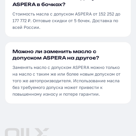
ASPERA в бочках?
Стоимость масла с допуском ASPERA от 152 252 до
177 772 ₽. Оптовые скидки от 5 бочек. Доставка по
всей России.
Можно ли заменить масло с
допуском ASPERA на другое?
Заменять масло с допуском ASPERA можно только
на масло с таким же или более новым допуском от
того же автопроизводителя. Использование масла
без требуемого допуска может привести к
повышенному износу и потере гарантии.