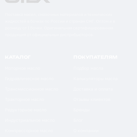
Поставка масел, смазочных материалов и технических
жидкостей в бочках по России и странам СНГ. Оптом и в
розницу от 1 бочки. Оригинальная сертифицированная
продукция от официальных дистрибьюторов.
КАТАЛОГ
ПОКУПАТЕЛЯМ
Моторное масло
Подбор масла
Гидравлическое масло
Калькуляторы масла
Трансмиссионное масло
Доставка и оплата
Тракторное масло
Отзывы клиентов
Редукторное масло
Бренды
Индустриальное масло
Блог
Компрессорное масло
О компании