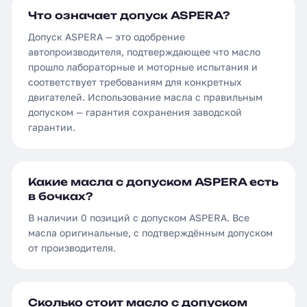
Что означает допуск ASPERA?
Допуск ASPERA — это одобрение
автопроизводителя, подтверждающее что масло
прошло лабораторные и моторные испытания и
соответствует требованиям для конкретных
двигателей. Использование масла с правильным
допуском — гарантия сохранения заводской
гарантии.
Какие масла с допуском ASPERA есть
в бочках?
В наличии 0 позиций с допуском ASPERA. Все
масла оригинальные, с подтверждённым допуском
от производителя.
Сколько стоит масло с допуском