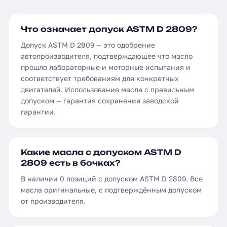
Что означает допуск ASTM D 2809?
Допуск ASTM D 2809 — это одобрение
автопроизводителя, подтверждающее что масло
прошло лабораторные и моторные испытания и
соответствует требованиям для конкретных
двигателей. Использование масла с правильным
допуском — гарантия сохранения заводской
гарантии.
Какие масла с допуском ASTM D
2809 есть в бочках?
В наличии 0 позиций с допуском ASTM D 2809. Все
масла оригинальные, с подтверждённым допуском
от производителя.