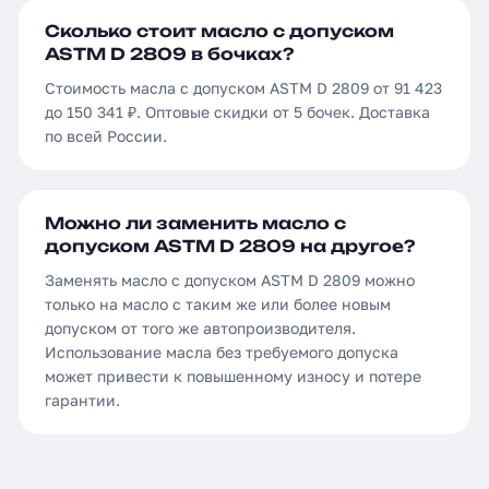
Сколько стоит масло с допуском
ASTM D 2809 в бочках?
Стоимость масла с допуском ASTM D 2809 от 91 423
до 150 341 ₽. Оптовые скидки от 5 бочек. Доставка
по всей России.
Можно ли заменить масло с
допуском ASTM D 2809 на другое?
Заменять масло с допуском ASTM D 2809 можно
только на масло с таким же или более новым
допуском от того же автопроизводителя.
Использование масла без требуемого допуска
может привести к повышенному износу и потере
гарантии.