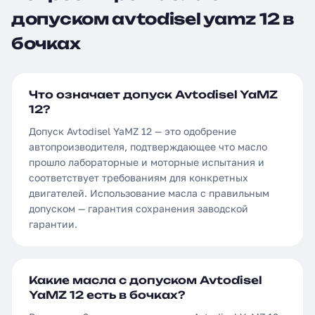
допуском avtodisel yamz 12 в
бочках
Что означает допуск Avtodisel YaMZ
12?
Допуск Avtodisel YaMZ 12 — это одобрение
автопроизводителя, подтверждающее что масло
прошло лабораторные и моторные испытания и
соответствует требованиям для конкретных
двигателей. Использование масла с правильным
допуском — гарантия сохранения заводской
гарантии.
Какие масла с допуском Avtodisel
YaMZ 12 есть в бочках?