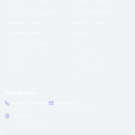
Гидравлическое масло
Калькуляторы масла
Трансмиссионное масло
Доставка и оплата
Тракторное масло
Отзывы клиентов
Редукторное масло
Бренды
Индустриальное масло
Блог
Компрессорное масло
О компании
Смазки
Честный знак
Контакты
КОНТАКТЫ
+7 (495) 308-40-89
info@oilx.org
Пн — Пт: 9:00 — 18:00
Ответим в течение часа
г. Москва
Рязанский проспект, 22