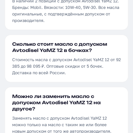
В наличии 2 позиции с допуском Avtodisel YaMZ 12.
Бренды: Mobil. Вязкости: 10W-40, 5W-30. Все масла
оригинальные, с подтверждённым допуском от
производителя.
Сколько стоит масло с допуском
Avtodisel YaMZ 12 в бочках?
Стоимость масла с допуском Avtodisel YaMZ 12 от 92
385 до 98 095 ₽. Оптовые скидки от 5 бочек.
Доставка по всей России.
Можно ли заменить масло с
допуском Avtodisel YaMZ 12 на
другое?
Заменять масло с допуском Avtodisel YaMZ 12
можно только на масло с таким же или более
новым допуском от того же автопроизводителя.