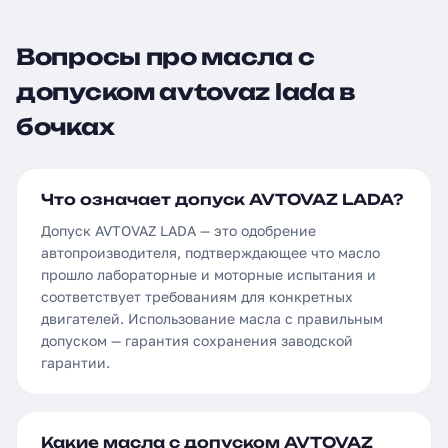
Вопросы про масла с
допуском avtovaz lada в
бочках
Что означает допуск AVTOVAZ LADA?
Допуск AVTOVAZ LADA — это одобрение
автопроизводителя, подтверждающее что масло
прошло лабораторные и моторные испытания и
соответствует требованиям для конкретных
двигателей. Использование масла с правильным
допуском — гарантия сохранения заводской
гарантии.
Какие масла с допуском AVTOVAZ