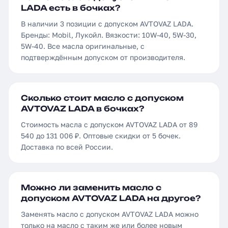
LADA есть в бочках?
В наличии 3 позиции с допуском AVTOVAZ LADA.
Бренды: Mobil, Лукойл. Вязкости: 10W-40, 5W-30,
5W-40. Все масла оригинальные, с
подтверждённым допуском от производителя.
Сколько стоит масло с допуском
AVTOVAZ LADA в бочках?
Стоимость масла с допуском AVTOVAZ LADA от 89
540 до 131 006 ₽. Оптовые скидки от 5 бочек.
Доставка по всей России.
Можно ли заменить масло с
допуском AVTOVAZ LADA на другое?
Заменять масло с допуском AVTOVAZ LADA можно
только на масло с таким же или более новым