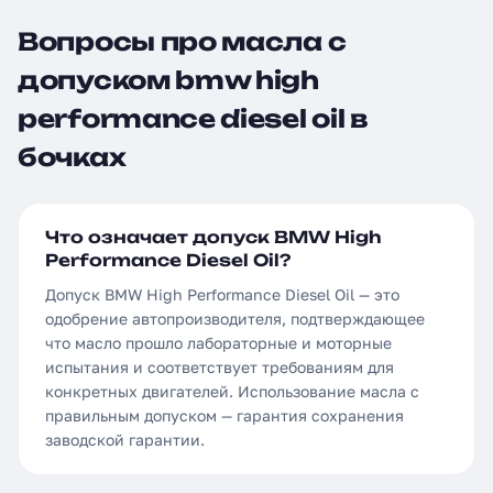
Вопросы про масла с
допуском bmw high
performance diesel oil в
бочках
Что означает допуск BMW High
Performance Diesel Oil?
Допуск BMW High Performance Diesel Oil — это
одобрение автопроизводителя, подтверждающее
что масло прошло лабораторные и моторные
испытания и соответствует требованиям для
конкретных двигателей. Использование масла с
правильным допуском — гарантия сохранения
заводской гарантии.