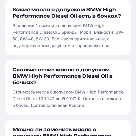
Какие масла с допуском BMW High
Performance Diesel Oil есть в бочках?
В наличии 1 позиция с допуском BMW High
Performance Diesel Oil. Бренды: Mobil. Вязкости: 5W-
50, 0W-40, 5W-30. Все масла оригинальные, с
подтверждённым допуском от производителя.
Сколько стоит масло с допуском
BMW High Performance Diesel Oil в
бочках?
Стоимость масла с допуском BMW High Performance
Diesel Oil от 109 142 до 201 971 ₽. Оптовые скидки от
5 бочек. Доставка по всей России.
Можно ли заменить масло с
допуском BMW High Performance