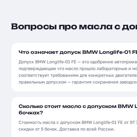
Вопросы про масла с доп
Что означает допуск BMW Longlife-01 F
Допуск BMW Longlife-01 FE — это одобрение автопроиз
подтверждающее что масло прошло лабораторные и м
соответствует требованиям для конкретных двигателе
правильным допуском — гарантия сохранения заводск
Сколько стоит масло с допуском BMW Lo
бочках?
Стоимость масла с допуском BMW Longlife-01 FE от 97 
скидки от 5 бочек. Доставка по всей России.