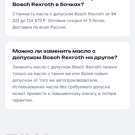
Bosch Rexroth в бочках?
Стоимость масла с допуском Bosch Rexroth от 94
331 до 114 873 ₽. Оптовые скидки от 5 бочек.
Доставка по всей России.
Можно ли заменить масло с
допуском Bosch Rexroth на другое?
Заменять масло с допуском Bosch Rexroth можно
только на масло с таким же или более новым
допуском от того же автопроизводителя.
Использование масла без требуемого допуска
может привести к повышенному износу и потере
гарантии.