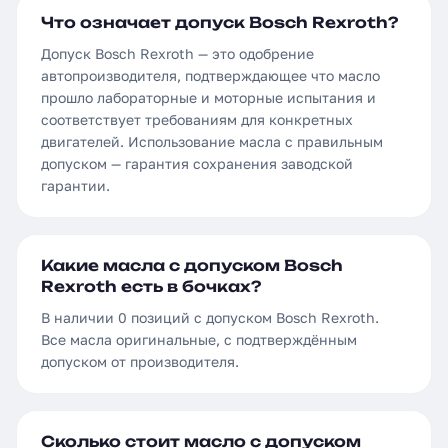
Что означает допуск Bosch Rexroth?
Допуск Bosch Rexroth — это одобрение
автопроизводителя, подтверждающее что масло
прошло лабораторные и моторные испытания и
соответствует требованиям для конкретных
двигателей. Использование масла с правильным
допуском — гарантия сохранения заводской
гарантии.
Какие масла с допуском Bosch
Rexroth есть в бочках?
В наличии 0 позиций с допуском Bosch Rexroth.
Все масла оригинальные, с подтверждённым
допуском от производителя.
Сколько стоит масло с допуском