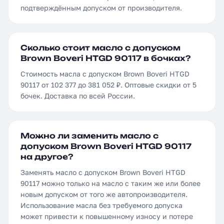
подтверждённым допуском от производителя.
Сколько стоит масло с допуском
Brown Boveri HTGD 90117 в бочках?
Стоимость масла с допуском Brown Boveri HTGD
90117 от 102 377 до 381 052 ₽. Оптовые скидки от 5
бочек. Доставка по всей России.
Можно ли заменить масло с
допуском Brown Boveri HTGD 90117
на другое?
Заменять масло с допуском Brown Boveri HTGD
90117 можно только на масло с таким же или более
новым допуском от того же автопроизводителя.
Использование масла без требуемого допуска
может привести к повышенному износу и потере