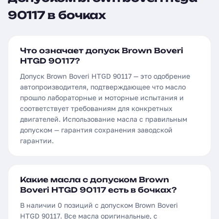
90117 в бочках
Что означает допуск Brown Boveri
HTGD 90117?
Допуск Brown Boveri HTGD 90117 — это одобрение
автопроизводителя, подтверждающее что масло
прошло лабораторные и моторные испытания и
соответствует требованиям для конкретных
двигателей. Использование масла с правильным
допуском — гарантия сохранения заводской
гарантии.
Какие масла с допуском Brown
Boveri HTGD 90117 есть в бочках?
В наличии 0 позиций с допуском Brown Boveri
HTGD 90117. Все масла оригинальные, с