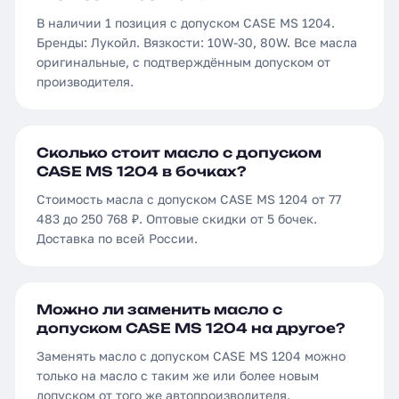
В наличии 1 позиция с допуском CASE MS 1204.
Бренды: Лукойл. Вязкости: 10W-30, 80W. Все масла
оригинальные, с подтверждённым допуском от
производителя.
Сколько стоит масло с допуском
CASE MS 1204 в бочках?
Стоимость масла с допуском CASE MS 1204 от 77
483 до 250 768 ₽. Оптовые скидки от 5 бочек.
Доставка по всей России.
Можно ли заменить масло с
допуском CASE MS 1204 на другое?
Заменять масло с допуском CASE MS 1204 можно
только на масло с таким же или более новым
допуском от того же автопроизводителя.