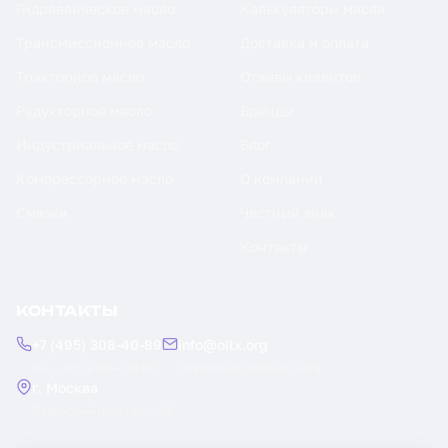
Гидравлическое масло
Калькуляторы масла
Трансмиссионное масло
Доставка и оплата
Тракторное масло
Отзывы клиентов
Редукторное масло
Бренды
Индустриальное масло
Блог
Компрессорное масло
О компании
Смазки
Честный знак
Контакты
КОНТАКТЫ
+7 (495) 308-40-89
info@oilx.org
Пн — Пт: 9:00 — 18:00
Ответим в течение часа
г. Москва
Рязанский проспект, 22