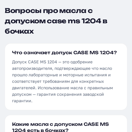
Вопросы про масла с
допуском case ms 1204 в
бочках
Что означает допуск CASE MS 1204?
Допуск CASE MS 1204 — это одобрение
автопроизводителя, подтверждающее что масло
прошло лабораторные и моторные испытания и
соответствует требованиям для конкретных
двигателей. Использование масла с правильным
допуском — гарантия сохранения заводской
гарантии.
Какие масла с допуском CASE MS
1204 есть в бочках?