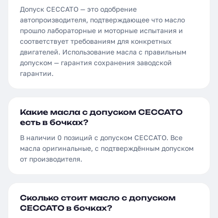
Допуск CECCATO — это одобрение
автопроизводителя, подтверждающее что масло
прошло лабораторные и моторные испытания и
соответствует требованиям для конкретных
двигателей. Использование масла с правильным
допуском — гарантия сохранения заводской
гарантии.
Какие масла с допуском CECCATO
есть в бочках?
В наличии 0 позиций с допуском CECCATO. Все
масла оригинальные, с подтверждённым допуском
от производителя.
Сколько стоит масло с допуском
CECCATO в бочках?