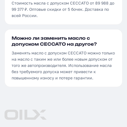
Стоимость масла с допуском CECCATO от 89 988 до
99 377 ₽. Оптовые скидки от 5 бочек. Доставка по
всей России.
Можно ли заменить масло с
допуском CECCATO на другое?
Заменять масло с допуском CECCATO можно только
на масло с таким же или более новым допуском от
того же автопроизводителя. Использование масла
без требуемого допуска может привести к
повышенному износу и потере гарантии.