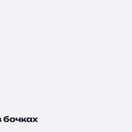
в бочках