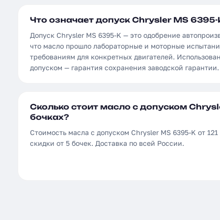
Что означает допуск Chrysler MS 6395-
Допуск Chrysler MS 6395-K — это одобрение автопрои
что масло прошло лабораторные и моторные испытани
требованиям для конкретных двигателей. Использова
допуском — гарантия сохранения заводской гарантии.
Сколько стоит масло с допуском Chrysl
бочках?
Стоимость масла с допуском Chrysler MS 6395-K от 121 
скидки от 5 бочек. Доставка по всей России.