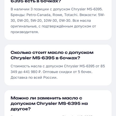
6395 есть в бочках?
В наличии 3 позиции с допуском Chrysler MS-6395.
Бренды: Petro-Canada, Rowe, Totachi. Вязкости: 5W-
30, 0W-20, 5W-20, 10W-30, 0W-30. Все масла
оригинальные, с подтверждённым допуском от
производителя.
Сколько стоит масло с допуском
Chrysler MS-6395 в бочках?
Стоимость масла с допуском Chrysler MS-6395 от 85
349 до 441 980 ₽. Оптовые скидки от 5 бочек.
Доставка по всей России.
Можно ли заменить масло с
допуском Chrysler MS-6395 на
другое?