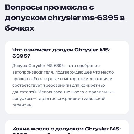
Вопросы про масла с
допуском chrysler ms-6395 в
бочках
Что означает допуск Chrysler MS-
6395?
Допуск Chrysler MS-6395 — это одобрение
автопроизводителя, подтверждающее что масло
прошло лабораторные и моторные испытания и
соответствует требованиям для конкретных
двигателей. Использование масла с правильным
допуском — гарантия сохранения заводской
гарантии.
Какие масла с допуском Chrysler MS-