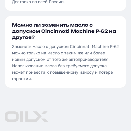
Доставка по всей России.
Можно ли заменить масло с
допуском Cincinnati Machine P-62 на
другое?
Заменять масло с допуском Cincinnati Machine P-62
можно только на масло с таким же или более
новым допуском от того же автопроизводителя.
Использование масла без требуемого допуска
может привести к повышенному износу и потере
гарантии.