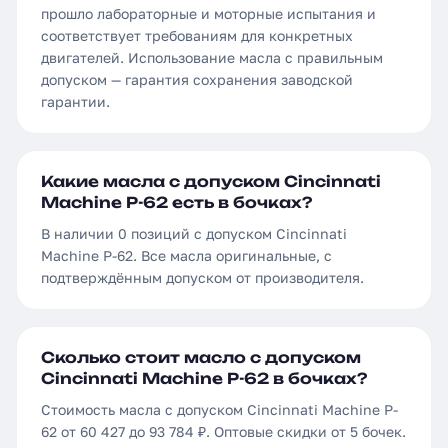
прошло лабораторные и моторные испытания и
соответствует требованиям для конкретных
двигателей. Использование масла с правильным
допуском — гарантия сохранения заводской
гарантии.
Какие масла с допуском Cincinnati
Machine P-62 есть в бочках?
В наличии 0 позиций с допуском Cincinnati
Machine P-62. Все масла оригинальные, с
подтверждённым допуском от производителя.
Сколько стоит масло с допуском
Cincinnati Machine P-62 в бочках?
Стоимость масла с допуском Cincinnati Machine P-
62 от 60 427 до 93 784 ₽. Оптовые скидки от 5 бочек.