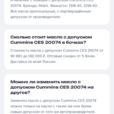
20074. Бренды: Mobil. Вязкости: 15W-40, 10W-40.
Все масла оригинальные, с подтверждённым
допуском от производителя.
Сколько стоит масло с допуском
Cummins CES 20074 в бочках?
Стоимость масла с допуском Cummins CES 20074 от
90 881 до 192 000 ₽. Оптовые скидки от 5 бочек.
Доставка по всей России.
Можно ли заменить масло с
допуском Cummins CES 20074 на
другое?
Заменять масло с допуском Cummins CES 20074
можно только на масло с таким же или более
новым допуском от того же автопроизводителя.