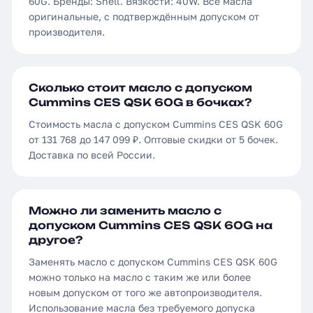
60G. Бренды: Shell. Вязкости: 40W. Все масла
оригинальные, с подтверждённым допуском от
производителя.
Сколько стоит масло с допуском
Cummins CES QSK 60G в бочках?
Стоимость масла с допуском Cummins CES QSK 60G
от 131 768 до 147 099 ₽. Оптовые скидки от 5 бочек.
Доставка по всей России.
Можно ли заменить масло с
допуском Cummins CES QSK 60G на
другое?
Заменять масло с допуском Cummins CES QSK 60G
можно только на масло с таким же или более
новым допуском от того же автопроизводителя.
Использование масла без требуемого допуска