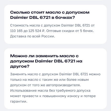
Сколько стоит масло с допуском
Daimler DBL 6721 в бочках?
Стоимость масла с допуском Daimler DBL 6721 от
110 165 до 125 524 ₽. Оптовые скидки от 5 бочек.
Доставка по всей России.
Можно ли заменить масло с
допуском Daimler DBL 6721 на
другое?
Заменять масло с допуском Daimler DBL 6721 можно
только на масло с таким же или более новым
допуском от того же автопроизводителя.
Использование масла без требуемого допуска
может привести к повышенному износу и потере
гарантии.