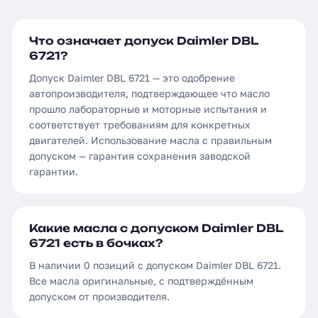
Что означает допуск Daimler DBL
6721?
Допуск Daimler DBL 6721 — это одобрение
автопроизводителя, подтверждающее что масло
прошло лабораторные и моторные испытания и
соответствует требованиям для конкретных
двигателей. Использование масла с правильным
допуском — гарантия сохранения заводской
гарантии.
Какие масла с допуском Daimler DBL
6721 есть в бочках?
В наличии 0 позиций с допуском Daimler DBL 6721.
Все масла оригинальные, с подтверждённым
допуском от производителя.