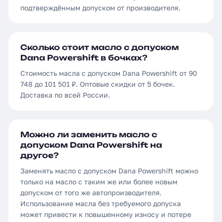
подтверждённым допуском от производителя.
Сколько стоит масло с допуском
Dana Powershift в бочках?
Стоимость масла с допуском Dana Powershift от 90
748 до 101 501 ₽. Оптовые скидки от 5 бочек.
Доставка по всей России.
Можно ли заменить масло с
допуском Dana Powershift на
другое?
Заменять масло с допуском Dana Powershift можно
только на масло с таким же или более новым
допуском от того же автопроизводителя.
Использование масла без требуемого допуска
может привести к повышенному износу и потере