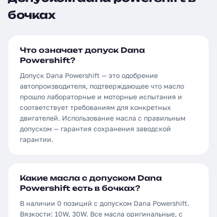
бочках
Что означает допуск Dana
Powershift?
Допуск Dana Powershift — это одобрение
автопроизводителя, подтверждающее что масло
прошло лабораторные и моторные испытания и
соответствует требованиям для конкретных
двигателей. Использование масла с правильным
допуском — гарантия сохранения заводской
гарантии.
Какие масла с допуском Dana
Powershift есть в бочках?
В наличии 0 позиций с допуском Dana Powershift.
Вязкости: 10W, 30W. Все масла оригинальные, с