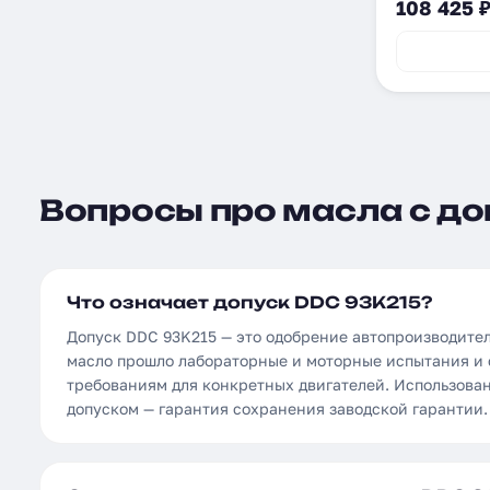
108 425 
Вопросы про масла с до
Что означает допуск DDC 93K215?
Допуск DDC 93K215 — это одобрение автопроизводите
масло прошло лабораторные и моторные испытания и 
требованиям для конкретных двигателей. Использова
допуском — гарантия сохранения заводской гарантии.